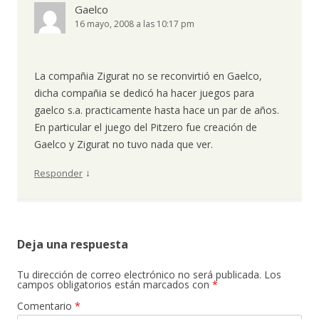
Gaelco
16 mayo, 2008 a las 10:17 pm
La compañia Zigurat no se reconvirtió en Gaelco,
dicha compañia se dedicó ha hacer juegos para
gaelco s.a. practicamente hasta hace un par de años.
En particular el juego del Pitzero fue creación de
Gaelco y Zigurat no tuvo nada que ver.
↓
Responder
Deja una respuesta
Tu dirección de correo electrónico no será publicada.
Los
campos obligatorios están marcados con
*
Comentario
*