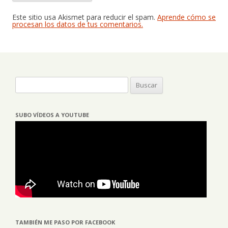
Este sitio usa Akismet para reducir el spam.
Aprende cómo se
procesan los datos de tus comentarios.
Buscar:
SUBO VÍDEOS A YOUTUBE
TAMBIÉN ME PASO POR FACEBOOK