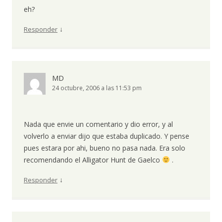
eh?
↓
Responder
MD
24 octubre, 2006 a las 11:53 pm
Nada que envie un comentario y dio error, y al
volverlo a enviar dijo que estaba duplicado. Y pense
pues estara por ahi, bueno no pasa nada. Era solo
recomendando el Alligator Hunt de Gaelco
.
↓
Responder