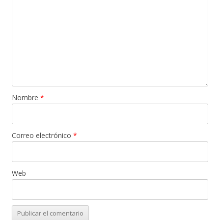
Nombre
*
Correo electrónico
*
Web