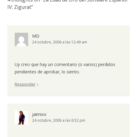
IV: Zigurat
”
MD
24 octubre, 2006 a las 12:49 am
Uy creo que hay un comentario (o varios) perdidos
pendientes de aprobar, lo siento.
↓
Responder
jaimixx
24 octubre, 2006 a las 6:52 pm