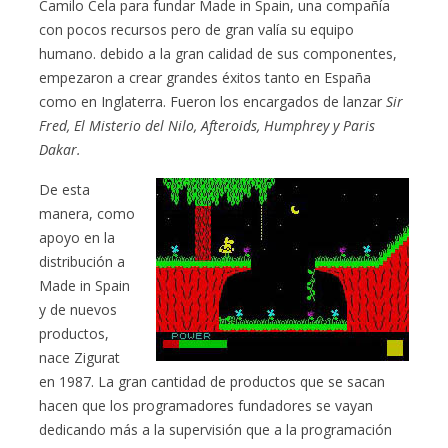
Camilo Cela para fundar Made in Spain, una compañía
con pocos recursos pero de gran valía su equipo
humano. debido a la gran calidad de sus componentes,
empezaron a crear grandes éxitos tanto en España
como en Inglaterra. Fueron los encargados de lanzar
Sir
Fred, El Misterio del Nilo, Afteroids, Humphrey y Paris
Dakar.
De esta
manera, como
apoyo en la
distribución a
Made in Spain
y de nuevos
productos,
nace Zigurat
en 1987. La gran cantidad de productos que se sacan
hacen que los programadores fundadores se vayan
dedicando más a la supervisión que a la programación