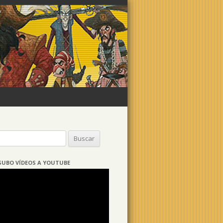
Buscar:
SUBO VÍDEOS A YOUTUBE