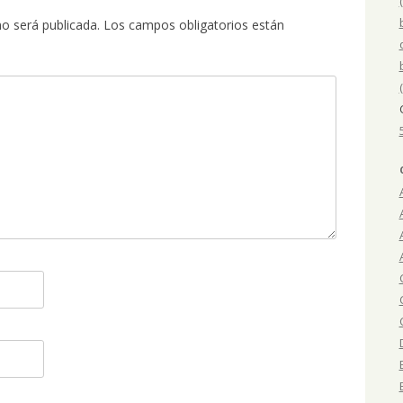
no será publicada.
Los campos obligatorios están