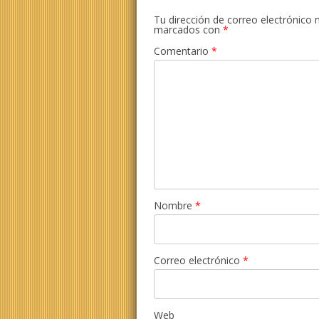
Tu dirección de correo electrónico 
marcados con
*
Comentario
*
Nombre
*
Correo electrónico
*
Web