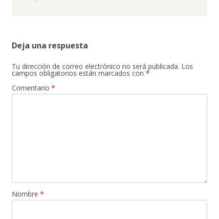
Deja una respuesta
Tu dirección de correo electrónico no será publicada.
Los
campos obligatorios están marcados con
*
Comentario
*
Nombre
*