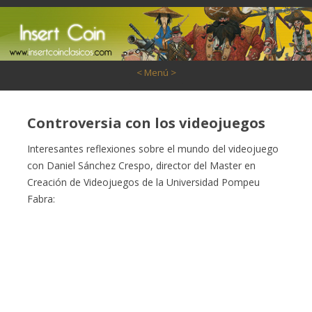
Saltar al contenido
< Menú >
Controversia con los videojuegos
Interesantes reflexiones sobre el mundo del videojuego
con Daniel Sánchez Crespo, director del Master en
Creación de Videojuegos de la Universidad Pompeu
Fabra: