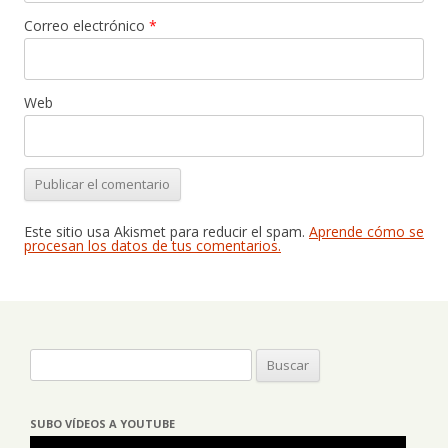
Correo electrónico
*
Web
Este sitio usa Akismet para reducir el spam.
Aprende cómo se
procesan los datos de tus comentarios.
Buscar:
SUBO VÍDEOS A YOUTUBE