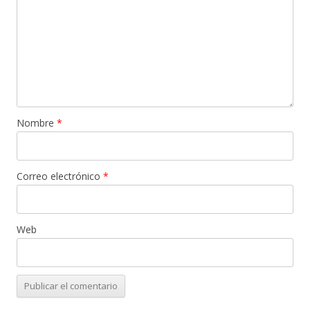
Nombre
*
Correo electrónico
*
Web