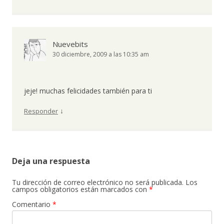
Nuevebits
30 diciembre, 2009 a las 10:35 am
jeje! muchas felicidades también para ti
↓
Responder
Deja una respuesta
Tu dirección de correo electrónico no será publicada.
Los
campos obligatorios están marcados con
*
Comentario
*