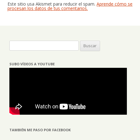
Este sitio usa Akismet para reducir el spam.
Aprende cómo se
procesan los datos de tus comentarios.
Buscar:
SUBO VÍDEOS A YOUTUBE
TAMBIÉN ME PASO POR FACEBOOK