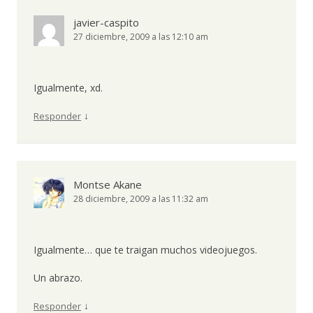
javier-caspito
27 diciembre, 2009 a las 12:10 am
Igualmente, xd.
↓
Responder
Montse Akane
28 diciembre, 2009 a las 11:32 am
Igualmente… que te traigan muchos videojuegos.
Un abrazo.
↓
Responder