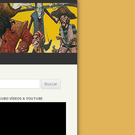
Buscar:
SUBO VÍDEOS A YOUTUBE