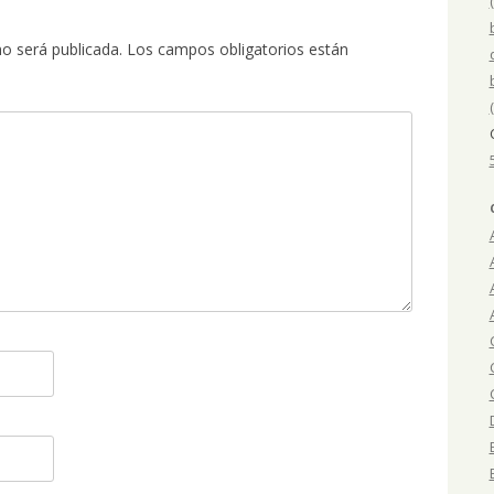
no será publicada.
Los campos obligatorios están