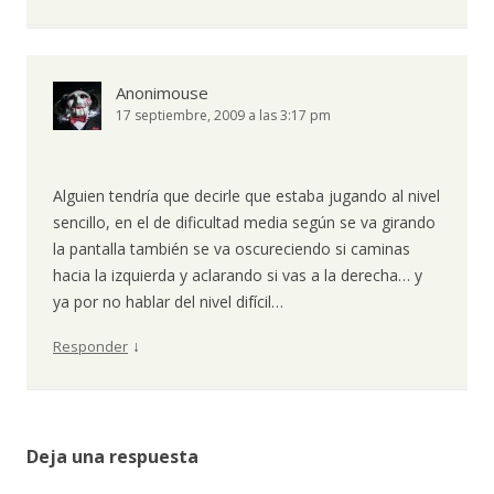
Anonimouse
17 septiembre, 2009 a las 3:17 pm
Alguien tendría que decirle que estaba jugando al nivel
sencillo, en el de dificultad media según se va girando
la pantalla también se va oscureciendo si caminas
hacia la izquierda y aclarando si vas a la derecha… y
ya por no hablar del nivel difícil…
↓
Responder
Deja una respuesta