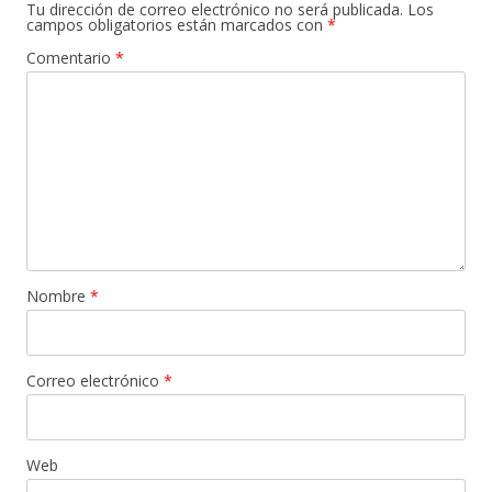
Tu dirección de correo electrónico no será publicada.
Los
campos obligatorios están marcados con
*
Comentario
*
Nombre
*
Correo electrónico
*
Web