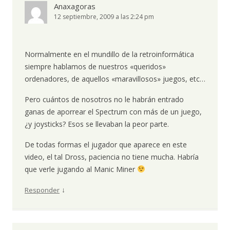
Anaxagoras
12 septiembre, 2009 a las 2:24 pm
Normalmente en el mundillo de la retroinformática
siempre hablamos de nuestros «queridos»
ordenadores, de aquellos «maravillosos» juegos, etc…
Pero cuántos de nosotros no le habrán entrado
ganas de aporrear el Spectrum con más de un juego,
¿y joysticks? Esos se llevaban la peor parte.
De todas formas el jugador que aparece en este
video, el tal Dross, paciencia no tiene mucha. Habría
que verle jugando al Manic Miner
↓
Responder