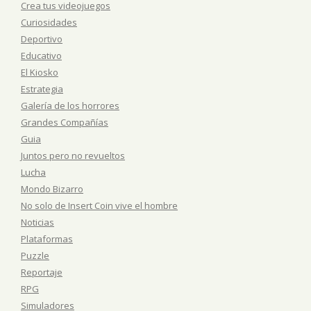
Crea tus videojuegos
Curiosidades
Deportivo
Educativo
El Kiosko
Estrategia
Galería de los horrores
Grandes Compañías
Guia
Juntos pero no revueltos
Lucha
Mondo Bizarro
No solo de Insert Coin vive el hombre
Noticias
Plataformas
Puzzle
Reportaje
RPG
Simuladores