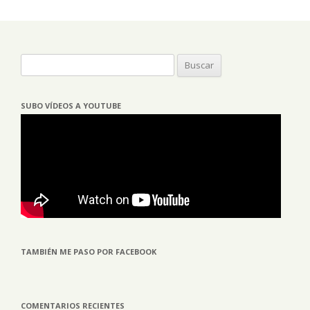
Buscar:
SUBO VÍDEOS A YOUTUBE
TAMBIÉN ME PASO POR FACEBOOK
COMENTARIOS RECIENTES