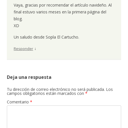
Vaya, gracias por recomendar el artículo navideño. Al
final estuvo varios meses en la primera página del
blog.
XD
Un saludo desde Sopla El Cartucho.
↓
Responder
Deja una respuesta
Tu dirección de correo electrónico no será publicada.
Los
campos obligatorios están marcados con
*
Comentario
*