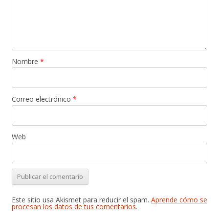
Nombre
*
Correo electrónico
*
Web
Este sitio usa Akismet para reducir el spam.
Aprende cómo se
procesan los datos de tus comentarios.