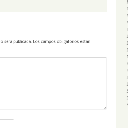
no será publicada.
Los campos obligatorios están