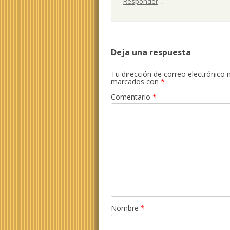
↓
Responder
Deja una respuesta
Tu dirección de correo electrónico 
marcados con
*
Comentario
*
Nombre
*