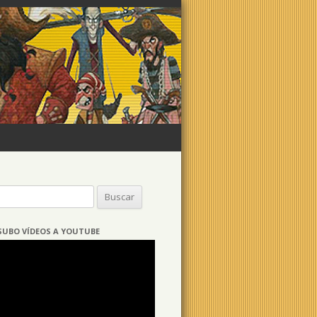
Buscar:
SUBO VÍDEOS A YOUTUBE