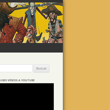
Buscar:
SUBO VÍDEOS A YOUTUBE