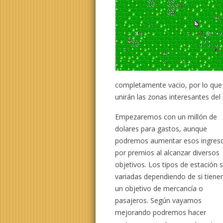
completamente vacio, por lo que
unirán las zonas interesantes del
Empezaremos con un millón de
dolares para gastos, aunque
podremos aumentar esos ingres
por premios al alcanzar diversos
objetivos. Los tipos de estación 
variadas dependiendo de si tiene
un objetivo de mercancía o
pasajeros. Según vayamos
mejorando podremos hacer