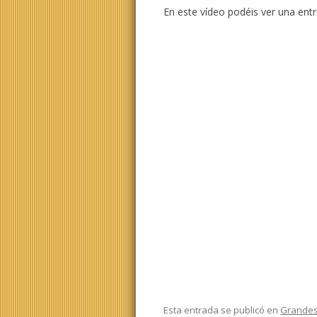
En este vídeo podéis ver una ent
Esta entrada se publicó en
Grande