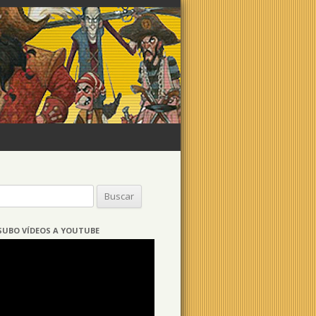
Buscar:
SUBO VÍDEOS A YOUTUBE