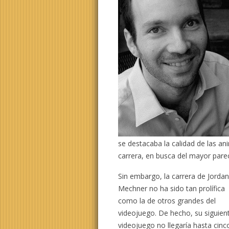
se destacaba la calidad de las a
carrera, en busca del mayor parec
Sin embargo, la carrera de Jorda
Mechner no ha sido tan prolífica
como la de otros grandes del
videojuego. De hecho, su siguien
videojuego no llegaría hasta cinc