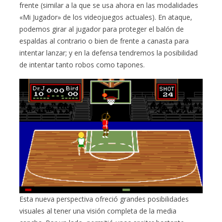
frente (similar a la que se usa ahora en las modalidades
«Mi Jugador» de los videojuegos actuales). En ataque,
podemos girar al jugador para proteger el balón de
espaldas al contrario o bien de frente a canasta para
intentar lanzar; y en la defensa tendremos la posibilidad
de intentar tanto robos como tapones.
Esta nueva perspectiva ofreció grandes posibilidades
visuales al tener una visión completa de la media