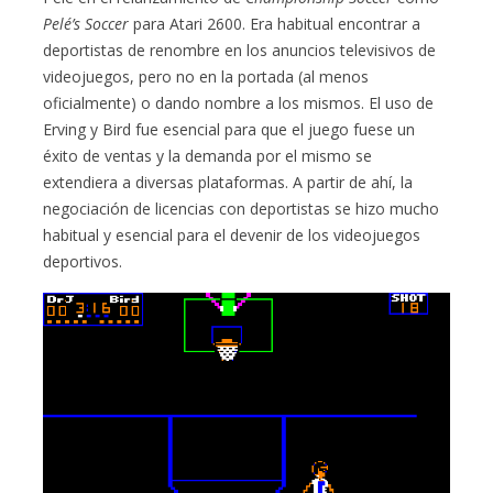
Pelé’s Soccer
para Atari 2600. Era habitual encontrar a
deportistas de renombre en los anuncios televisivos de
videojuegos, pero no en la portada (al menos
oficialmente) o dando nombre a los mismos. El uso de
Erving y Bird fue esencial para que el juego fuese un
éxito de ventas y la demanda por el mismo se
extendiera a diversas plataformas. A partir de ahí, la
negociación de licencias con deportistas se hizo mucho
habitual y esencial para el devenir de los videojuegos
deportivos.