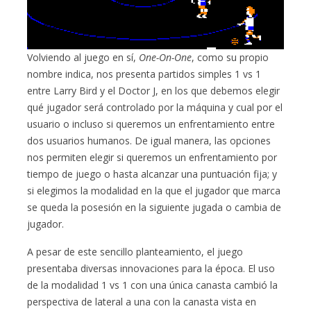
Volviendo al juego en sí,
One-On-One
, como su propio
nombre indica, nos presenta partidos simples 1 vs 1
entre Larry Bird y el Doctor J, en los que debemos elegir
qué jugador será controlado por la máquina y cual por el
usuario o incluso si queremos un enfrentamiento entre
dos usuarios humanos. De igual manera, las opciones
nos permiten elegir si queremos un enfrentamiento por
tiempo de juego o hasta alcanzar una puntuación fija; y
si elegimos la modalidad en la que el jugador que marca
se queda la posesión en la siguiente jugada o cambia de
jugador.
A pesar de este sencillo planteamiento, el juego
presentaba diversas innovaciones para la época. El uso
de la modalidad 1 vs 1 con una única canasta cambió la
perspectiva de lateral a una con la canasta vista en