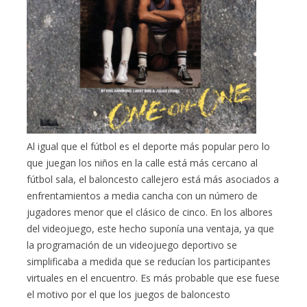
Al igual que el fútbol es el deporte más popular pero lo
que juegan los niños en la calle está más cercano al
fútbol sala, el baloncesto callejero está más asociados a
enfrentamientos a media cancha con un número de
jugadores menor que el clásico de cinco. En los albores
del videojuego, este hecho suponía una ventaja, ya que
la programación de un videojuego deportivo se
simplificaba a medida que se reducían los participantes
virtuales en el encuentro. Es más probable que ese fuese
el motivo por el que los juegos de baloncesto