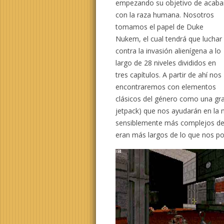
empezando su objetivo de acaba
con la raza humana. Nosotros
tomamos el papel de Duke
Nukem, el cual tendrá que luchar
contra la invasión alienígena a lo
largo de 28 niveles divididos en
tres capítulos. A partir de ahí nos
encontraremos con elementos
clásicos del género como una gr
jetpack) que nos ayudarán en la m
sensiblemente más complejos de 
eran más largos de lo que nos p