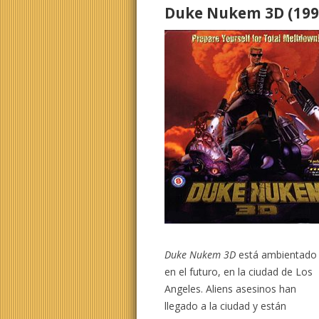
Duke Nukem 3D (199
Duke Nukem 3D
está ambientado
en el futuro, en la ciudad de Los
Angeles. Aliens asesinos han
llegado a la ciudad y están