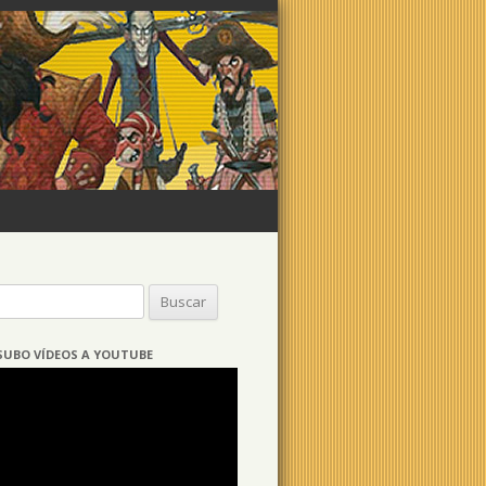
Buscar:
SUBO VÍDEOS A YOUTUBE