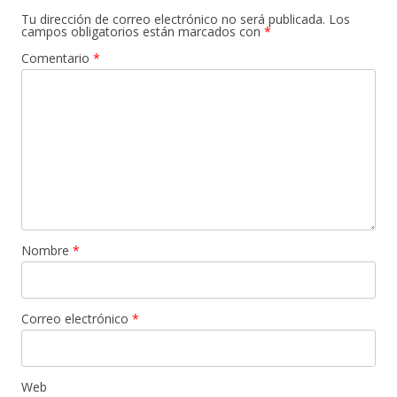
Tu dirección de correo electrónico no será publicada.
Los
campos obligatorios están marcados con
*
Comentario
*
Nombre
*
Correo electrónico
*
Web