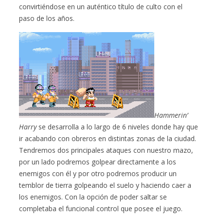
convirtiéndose en un auténtico título de culto con el
paso de los años.
Hammerin’
Harry
se desarrolla a lo largo de 6 niveles donde hay que
ir acabando con obreros en distintas zonas de la ciudad.
Tendremos dos principales ataques con nuestro mazo,
por un lado podremos golpear directamente a los
enemigos con él y por otro podremos producir un
temblor de tierra golpeando el suelo y haciendo caer a
los enemigos. Con la opción de poder saltar se
completaba el funcional control que posee el juego.