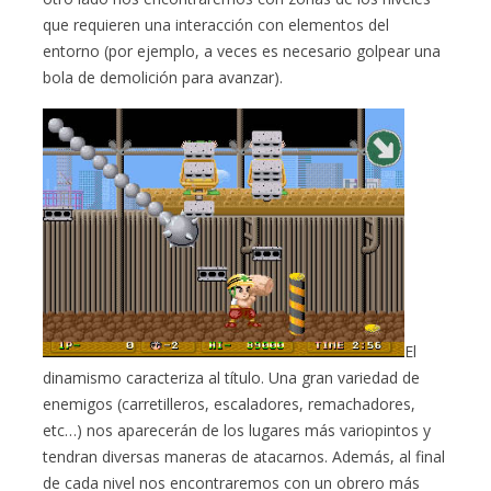
que requieren una interacción con elementos del
entorno (por ejemplo, a veces es necesario golpear una
bola de demolición para avanzar).
El
dinamismo caracteriza al título. Una gran variedad de
enemigos (carretilleros, escaladores, remachadores,
etc…) nos aparecerán de los lugares más variopintos y
tendran diversas maneras de atacarnos. Además, al final
de cada nivel nos encontraremos con un obrero más