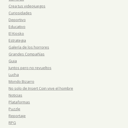
Crea tus videojuegos
Curiosidades
Deportivo
Educativo
El Kiosko
Estrategia
Galería de los horrores
Grandes Compañías
Guia
Juntos pero no revueltos
Lucha
Mondo Bizarro
No solo de Insert Coin vive el hombre
Noticias
Plataformas
Puzzle
Reportaje
RPG