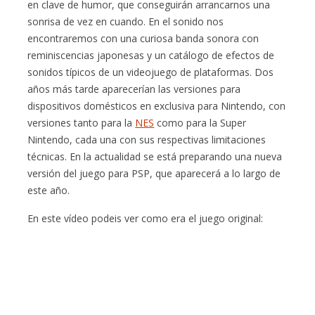
en clave de humor, que conseguirán arrancarnos una
sonrisa de vez en cuando. En el sonido nos
encontraremos con una curiosa banda sonora con
reminiscencias japonesas y un catálogo de efectos de
sonidos típicos de un videojuego de plataformas. Dos
años más tarde aparecerían las versiones para
dispositivos domésticos en exclusiva para Nintendo, con
versiones tanto para la
NES
como para la Super
Nintendo, cada una con sus respectivas limitaciones
técnicas. En la actualidad se está preparando una nueva
versión del juego para PSP, que aparecerá a lo largo de
este año.
En este vídeo podeis ver como era el juego original: