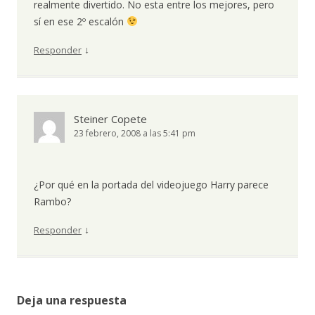
realmente divertido. No esta entre los mejores, pero
sí en ese 2º escalón
↓
Responder
Steiner Copete
23 febrero, 2008 a las 5:41 pm
¿Por qué en la portada del videojuego Harry parece
Rambo?
↓
Responder
Deja una respuesta