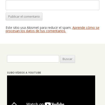
Este sitio usa Akismet para reducir el spam.
Aprende cómo se
procesan los datos de tus comentarios.
Buscar:
SUBO VÍDEOS A YOUTUBE