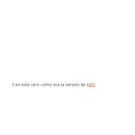
Y en este otro como era la versión de
NES
: