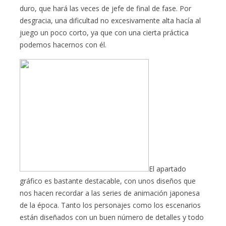
duro, que hará las veces de jefe de final de fase. Por
desgracia, una dificultad no excesivamente alta hacía al
juego un poco corto, ya que con una cierta práctica
podemos hacernos con él.
El apartado
gráfico es bastante destacable, con unos diseños que
nos hacen recordar a las series de animación japonesa
de la época. Tanto los personajes como los escenarios
están diseñados con un buen número de detalles y todo