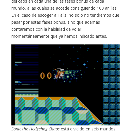
del caos en cada una de las fases bonus de cada
mundo, a las cuales se accede consiguiendo 100 anillas.
En el caso de escoger a Tails, no solo no tendremos que
pasar por estas fases bonus, sino que además
contaremos con la habilidad de volar
momentáneamente que ya hemos indicado antes.
Sonic the Hedgehog Chaos
está dividido en seis mundos,