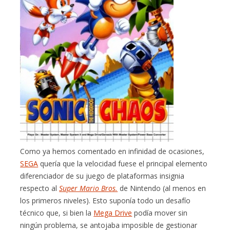
Como ya hemos comentado en infinidad de ocasiones,
SEGA
quería que la velocidad fuese el principal elemento
diferenciador de su juego de plataformas insignia
respecto al
Super Mario Bros.
de Nintendo (al menos en
los primeros niveles). Esto suponía todo un desafío
técnico que, si bien la
Mega Drive
podía mover sin
ningún problema, se antojaba imposible de gestionar