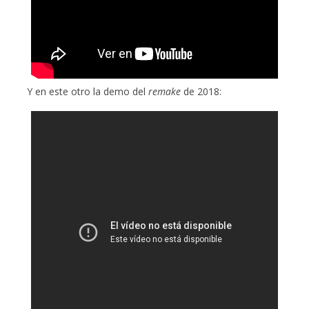
Y en este otro la demo del
remake
de 2018: