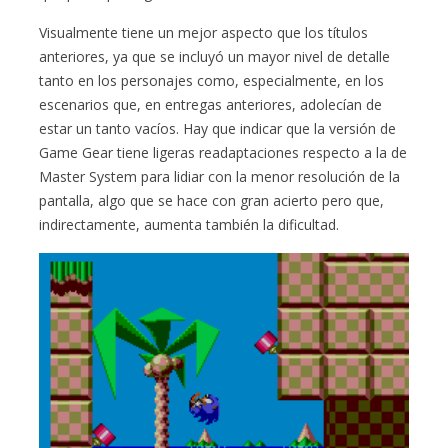
Visualmente tiene un mejor aspecto que los títulos
anteriores, ya que se incluyó un mayor nivel de detalle
tanto en los personajes como, especialmente, en los
escenarios que, en entregas anteriores, adolecían de
estar un tanto vacíos. Hay que indicar que la versión de
Game Gear tiene ligeras readaptaciones respecto a la de
Master System para lidiar con la menor resolución de la
pantalla, algo que se hace con gran acierto pero que,
indirectamente, aumenta también la dificultad.