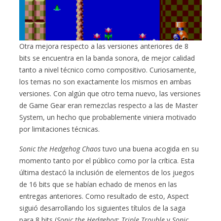
Otra mejora respecto a las versiones anteriores de 8
bits se encuentra en la banda sonora, de mejor calidad
tanto a nivel técnico como compositivo. Curiosamente,
los temas no son exactamente los mismos en ambas
versiones. Con algún que otro tema nuevo, las versiones
de Game Gear eran remezclas respecto a las de Master
System, un hecho que probablemente viniera motivado
por limitaciones técnicas.
Sonic the Hedgehog Chaos
tuvo una buena acogida en su
momento tanto por el público como por la crítica. Esta
última destacó la inclusión de elementos de los juegos
de 16 bits que se habían echado de menos en las
entregas anteriores. Como resultado de esto, Aspect
siguió desarrollando los siguientes títulos de la saga
para 8 bits (
Sonic the Hedgehog: Triple Trouble
y
Sonic