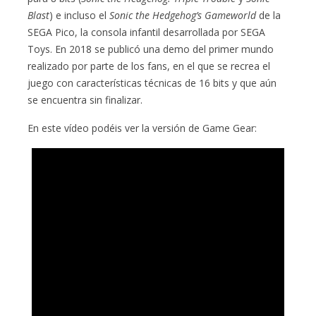
Blast
) e incluso el
Sonic the Hedgehog’s Gameworld
de la
SEGA Pico, la consola infantil desarrollada por SEGA
Toys. En 2018 se publicó una demo del primer mundo
realizado por parte de los fans, en el que se recrea el
juego con características técnicas de 16 bits y que aún
se encuentra sin finalizar.
En este vídeo podéis ver la versión de Game Gear: