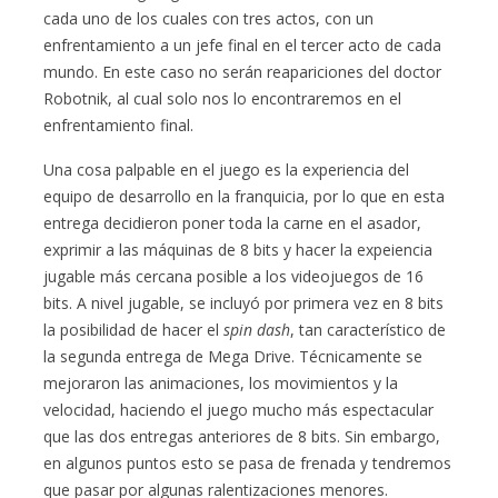
cada uno de los cuales con tres actos, con un
enfrentamiento a un jefe final en el tercer acto de cada
mundo. En este caso no serán reapariciones del doctor
Robotnik, al cual solo nos lo encontraremos en el
enfrentamiento final.
Una cosa palpable en el juego es la experiencia del
equipo de desarrollo en la franquicia, por lo que en esta
entrega decidieron poner toda la carne en el asador,
exprimir a las máquinas de 8 bits y hacer la expeiencia
jugable más cercana posible a los videojuegos de 16
bits. A nivel jugable, se incluyó por primera vez en 8 bits
la posibilidad de hacer el
spin dash
, tan característico de
la segunda entrega de Mega Drive. Técnicamente se
mejoraron las animaciones, los movimientos y la
velocidad, haciendo el juego mucho más espectacular
que las dos entregas anteriores de 8 bits. Sin embargo,
en algunos puntos esto se pasa de frenada y tendremos
que pasar por algunas ralentizaciones menores.