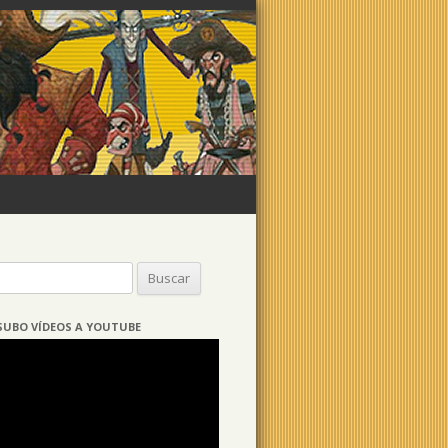
Buscar:
SUBO VÍDEOS A YOUTUBE