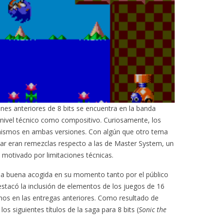
nes anteriores de 8 bits se encuentra en la banda
 nivel técnico como compositivo. Curiosamente, los
ismos en ambas versiones. Con algún que otro tema
ar eran remezclas respecto a las de Master System, un
motivado por limitaciones técnicas.
a buena acogida en su momento tanto por el público
destacó la inclusión de elementos de los juegos de 16
nos en las entregas anteriores. Como resultado de
los siguientes títulos de la saga para 8 bits (
Sonic the