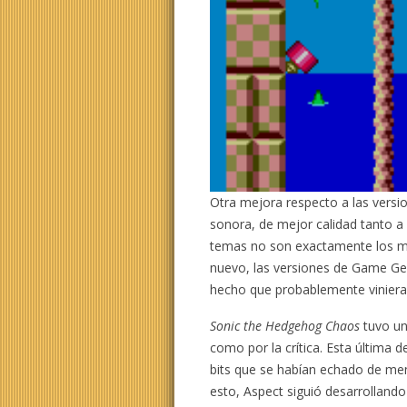
Otra mejora respecto a las versio
sonora, de mejor calidad tanto a
temas no son exactamente los m
nuevo, las versiones de Game Ge
hecho que probablemente viniera 
Sonic the Hedgehog Chaos
tuvo un
como por la crítica. Esta última 
bits que se habían echado de me
esto, Aspect siguió desarrollando 