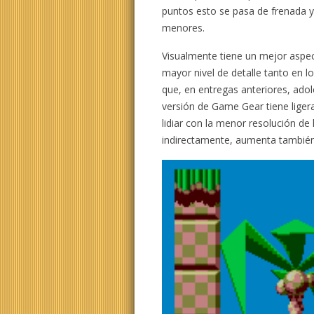
puntos esto se pasa de frenada y
menores.
Visualmente tiene un mejor aspect
mayor nivel de detalle tanto en 
que, en entregas anteriores, adol
versión de Game Gear tiene liger
lidiar con la menor resolución de
indirectamente, aumenta también l