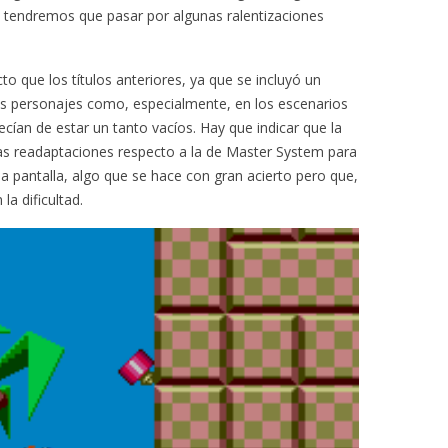
 tendremos que pasar por algunas ralentizaciones
o que los títulos anteriores, ya que se incluyó un
los personajes como, especialmente, en los escenarios
ecían de estar un tanto vacíos. Hay que indicar que la
as readaptaciones respecto a la de Master System para
 la pantalla, algo que se hace con gran acierto pero que,
a dificultad.