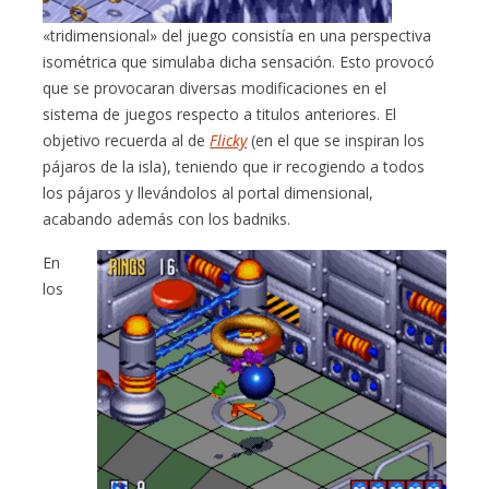
«tridimensional» del juego consistía en una perspectiva
isométrica que simulaba dicha sensación. Esto provocó
que se provocaran diversas modificaciones en el
sistema de juegos respecto a titulos anteriores. El
objetivo recuerda al de
Flicky
(en el que se inspiran los
pájaros de la isla), teniendo que ir recogiendo a todos
los pájaros y llevándolos al portal dimensional,
acabando además con los badniks.
En
los