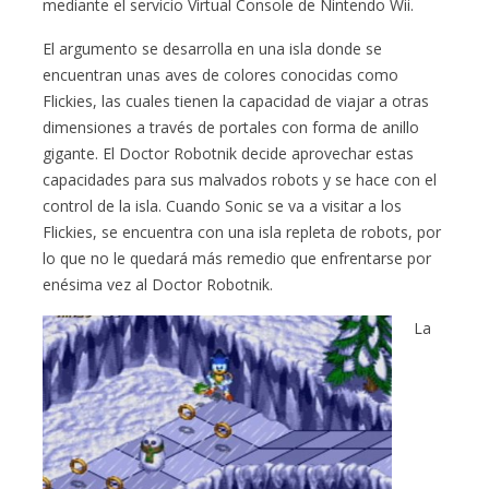
mediante el servicio Virtual Console de Nintendo Wii.
El argumento se desarrolla en una isla donde se
encuentran unas aves de colores conocidas como
Flickies, las cuales tienen la capacidad de viajar a otras
dimensiones a través de portales con forma de anillo
gigante. El Doctor Robotnik decide aprovechar estas
capacidades para sus malvados robots y se hace con el
control de la isla. Cuando Sonic se va a visitar a los
Flickies, se encuentra con una isla repleta de robots, por
lo que no le quedará más remedio que enfrentarse por
enésima vez al Doctor Robotnik.
La