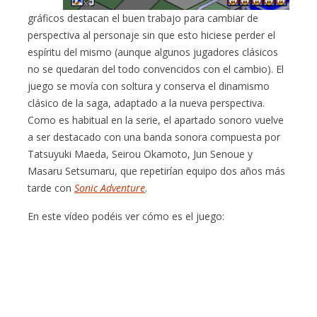
gráficos destacan el buen trabajo para cambiar de
perspectiva al personaje sin que esto hiciese perder el
espíritu del mismo (aunque algunos jugadores clásicos
no se quedaran del todo convencidos con el cambio). El
juego se movía con soltura y conserva el dinamismo
clásico de la saga, adaptado a la nueva perspectiva.
Como es habitual en la serie, el apartado sonoro vuelve
a ser destacado con una banda sonora compuesta por
Tatsuyuki Maeda, Seirou Okamoto, Jun Senoue y
Masaru Setsumaru, que repetirían equipo dos años más
tarde con
Sonic Adventure
.
En este vídeo podéis ver cómo es el juego: