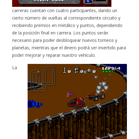
carreras cuentan con cuatro participantes, dando un
cierto número de vueltas al correspondiente circuito y
recibiendo premios en metálico y puntos, dependiendo
de la posición final en carrera. Los puntos serán
necesario para poder desbloquear nuevos torneos y
planetas, mientras que el dinero podrá ser invertido para
poder mejorar y reparar nuestro vehículo.
La