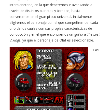
interplanetaria, en la que deberemos ir avanzando a
través de distintos planetas y torneos, hasta
convertirnos en el gran piloto universal. Inicialmente
eligiremos el personaje con el que competiremos, cada
uno de los cuales con sus propias características de
conducción y en el que encontramos un guiño a
The Lost
Vikings
, ya que el personaje de Olaf es seleccionable.
Las