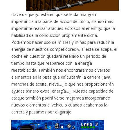
clave del juego está en que se le da una gran
importancia a la parte de acción del título, siendo más
importante realizar ataques exitosos al enemigo que la
habilidad de la conducción propiamente dicha.
Podremos hacer uso de misiles y minas para reducir la
energía de nuestros competidores y, si ésta se acapa, el
coche en cuestión quedará retenido un periodo de
tiempo hasta que reaparece con la energía
reestablecida. También nos encontraremos diversos
elementos en la pista que dificultarán la carrera (lava,
manchas de aceite, nieve…) o que nos proporcionarán
ayudas (dinero extra, energía…). Nuestra capacidad de
ataque también podrá verse mejorada incorporando
nuevos elementos al vehículo cuando acabamos la
carrera y pasamos por el garaje.