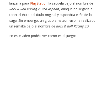
lanzaría para
PlayStation
la secuela bajo el nombre de
Rock & Roll Racing 2: Red Asphalt
, aunque no llegaría a
tener el éxito del título original y supondría el fin de la
saga. Sin embargo, un grupo amateur ruso ha realizado
un remake bajo el nombre de
Rock & Roll Racing 3D
.
En este vídeo podéis ver cómo es el juego: