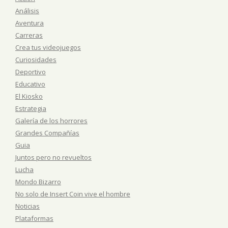
Análisis
Aventura
Carreras
Crea tus videojuegos
Curiosidades
Deportivo
Educativo
El Kiosko
Estrategia
Galería de los horrores
Grandes Compañías
Guia
Juntos pero no revueltos
Lucha
Mondo Bizarro
No solo de Insert Coin vive el hombre
Noticias
Plataformas