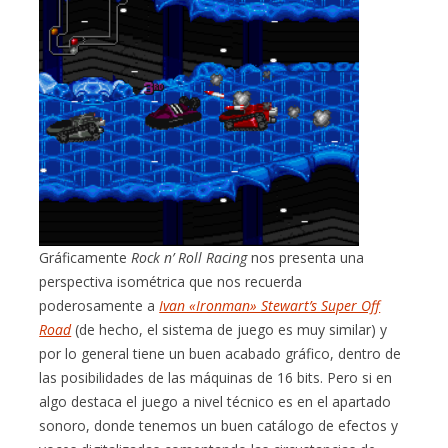
Gráficamente
Rock n’ Roll Racing
nos presenta una
perspectiva isométrica que nos recuerda
poderosamente a
Ivan «Ironman» Stewart’s Super Off
Road
(de hecho, el sistema de juego es muy similar) y
por lo general tiene un buen acabado gráfico, dentro de
las posibilidades de las máquinas de 16 bits. Pero si en
algo destaca el juego a nivel técnico es en el apartado
sonoro, donde tenemos un buen catálogo de efectos y