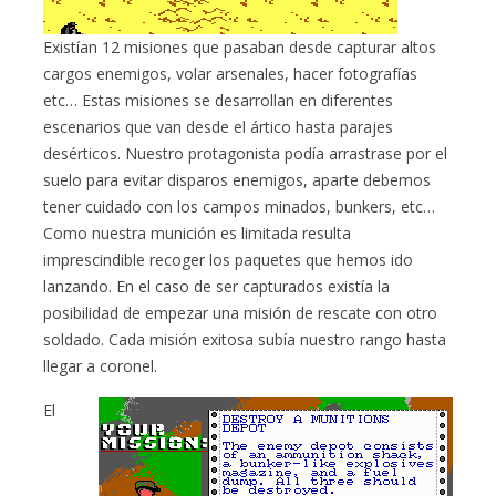
Existían 12 misiones que pasaban desde capturar altos
cargos enemigos, volar arsenales, hacer fotografías
etc… Estas misiones se desarrollan en diferentes
escenarios que van desde el ártico hasta parajes
desérticos. Nuestro protagonista podía arrastrase por el
suelo para evitar disparos enemigos, aparte debemos
tener cuidado con los campos minados, bunkers, etc…
Como nuestra munición es limitada resulta
imprescindible recoger los paquetes que hemos ido
lanzando. En el caso de ser capturados existía la
posibilidad de empezar una misión de rescate con otro
soldado. Cada misión exitosa subía nuestro rango hasta
llegar a coronel.
El