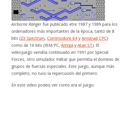
Airborne Ranger
fue publicado etre 1987 y 1989 para los
ordenadores más importantes de la época, tanto de 8
bits (
ZX Spectrum
,
Commodore 64
y
Amstrad CPC
)
como de 16 bits (IBM PC,
Amiga
y
Atari ST
). El
videojuego vendría continuado en 1991 por Special
Forces, otro simulador militar que permitía el dominio de
grupos de fuerzas especiales. Este juego, aunque más
completo, no tuvo la repercusión del primero.
En este video podeis ver como era el juego: