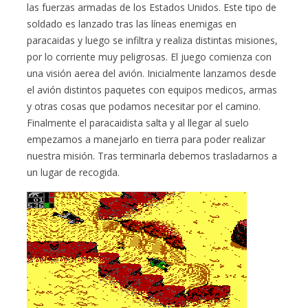
las fuerzas armadas de los Estados Unidos. Este tipo de
soldado es lanzado tras las líneas enemigas en
paracaidas y luego se infiltra y realiza distintas misiones,
por lo corriente muy peligrosas. El juego comienza con
una visión aerea del avión. Inicialmente lanzamos desde
el avión distintos paquetes con equipos medicos, armas
y otras cosas que podamos necesitar por el camino.
Finalmente el paracaidista salta y al llegar al suelo
empezamos a manejarlo en tierra para poder realizar
nuestra misión. Tras terminarla debemos trasladarnos a
un lugar de recogida.