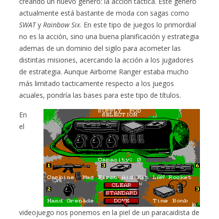
creando un nuevo genero: la acción táctica. Este género
actualmente está bastante de moda con sagas como
SWAT
y
Rainbow Six
. En este tipo de juegos lo primordial
no es la acción, sino una buena planificación y estrategia
ademas de un dominio del sigilo para acometer las
distintas misiones, acercando la acción a los jugadores
de estrategia. Aunque Airborne Ranger estaba mucho
más limitado tacticamente respecto a los juegos
acuales, pondría las bases para este tipo de títulos.
En
el
videojuego nos ponemos en la piel de un paracaidista de