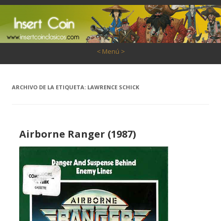
Saltar al contenido
< Menú >
ARCHIVO DE LA ETIQUETA:
LAWRENCE SCHICK
Airborne Ranger (1987)