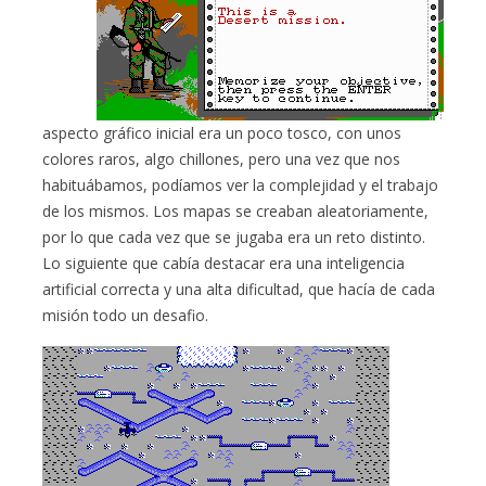
aspecto gráfico inicial era un poco tosco, con unos
colores raros, algo chillones, pero una vez que nos
habituábamos, podíamos ver la complejidad y el trabajo
de los mismos. Los mapas se creaban aleatoriamente,
por lo que cada vez que se jugaba era un reto distinto.
Lo siguiente que cabía destacar era una inteligencia
artificial correcta y una alta dificultad, que hacía de cada
misión todo un desafio.