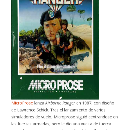
MicroProse
lanza
Airborne Ranger
en 1987, con diseño
de Lawrence Schick. Tras el lanzamiento de varios
simuladores de vuelo, Microprose siguió centrandose en
las fuerzas armadas, pero le dio una vuelta de tuerca