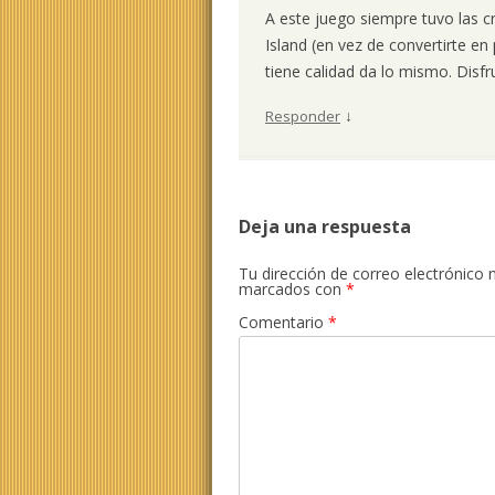
A este juego siempre tuvo las c
Island (en vez de convertirte en 
tiene calidad da lo mismo. Disf
↓
Responder
Deja una respuesta
Tu dirección de correo electrónico 
marcados con
*
Comentario
*