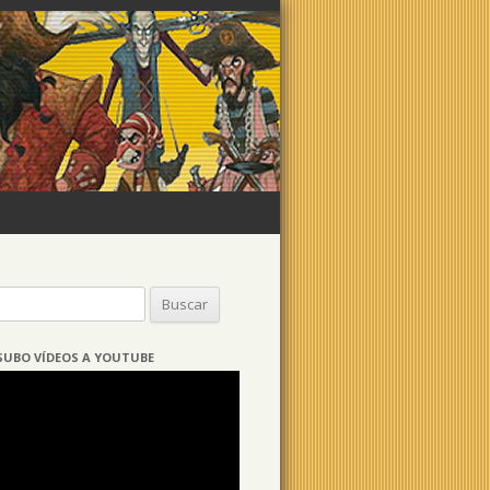
Buscar:
SUBO VÍDEOS A YOUTUBE