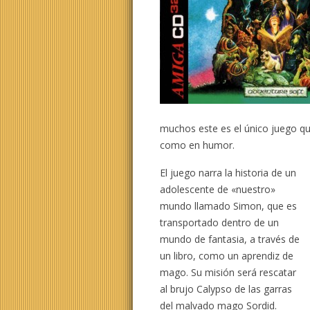
muchos este es el único juego qu
como en humor.
El juego narra la historia de un
adolescente de «nuestro»
mundo llamado Simon, que es
transportado dentro de un
mundo de fantasia, a través de
un libro, como un aprendiz de
mago. Su misión será rescatar
al brujo Calypso de las garras
del malvado mago Sordid.