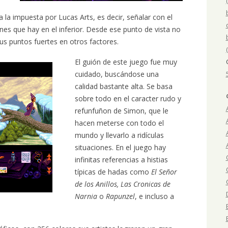
a la impuesta por Lucas Arts, es decir, señalar con el
ones que hay en el inferior. Desde ese punto de vista no
us puntos fuertes en otros factores.
El guión de este juego fue muy
cuidado, buscándose una
calidad bastante alta. Se basa
sobre todo en el caracter rudo y
refunfuñon de Simon, que le
hacen meterse con todo el
mundo y llevarlo a ridículas
situaciones. En el juego hay
infinitas referencias a histias
típicas de hadas como
El Señor
de los Anillos, Las Cronicas de
Narnia
o
Rapunzel
, e incluso a