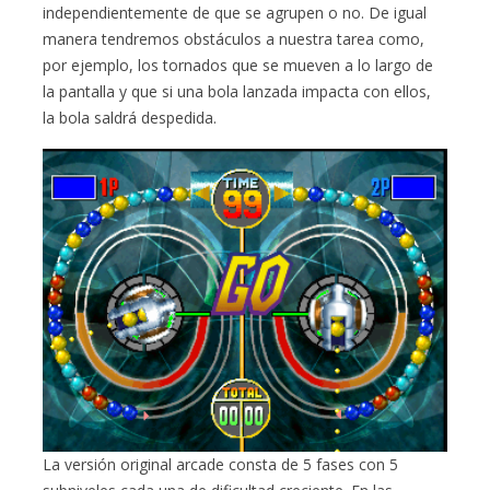
independientemente de que se agrupen o no. De igual
manera tendremos obstáculos a nuestra tarea como,
por ejemplo, los tornados que se mueven a lo largo de
la pantalla y que si una bola lanzada impacta con ellos,
la bola saldrá despedida.
La versión original arcade consta de 5 fases con 5