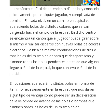
La mecánica es fácil de entender, a día de hoy conocida
prácticamente por cualquier jugador, y complicada de
dominar. En cada nivel, en un camino en espiral van
apareciendo bolas de distintos colores que se van
dirigiendo hacia el centro de la espiral. En dicho centro
se encuentra un cañón que el jugador puede girar sobre
si mismo y realizar disparos con nuevas bolas de colores
aleatorios. La idea es realizar combinaciones de tres o
más bolas del mismo color para que desaparezcan y
eliminar todas las bolas pendientes antes de que alguna
llegue al final de la espiral, lo que conlleva el final de la
partida.
En ocasiones aparecerán distintas bolas en forma de
item, no necesariamente en la espiral, que nos darán
algún tipo de ventaja como puede ser un deceleración
de la velocidad de avance de las bolas o bombas que
eliminen todas las bolas de un mismo color