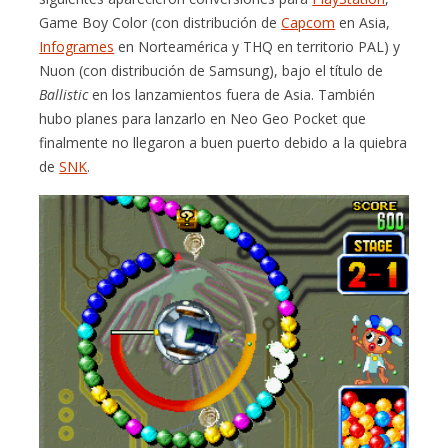
Game Boy Color (con distribución de
Capcom
en Asia,
Infogrames
en Norteamérica y THQ en territorio PAL) y
Nuon (con distribución de Samsung), bajo el título de
Ballistic
en los lanzamientos fuera de Asia. También
hubo planes para lanzarlo en Neo Geo Pocket que
finalmente no llegaron a buen puerto debido a la quiebra
de
SNK
.