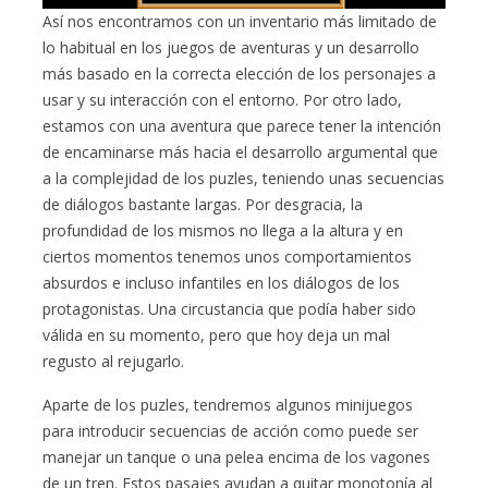
Así nos encontramos con un inventario más limitado de
lo habitual en los juegos de aventuras y un desarrollo
más basado en la correcta elección de los personajes a
usar y su interacción con el entorno. Por otro lado,
estamos con una aventura que parece tener la intención
de encaminarse más hacia el desarrollo argumental que
a la complejidad de los puzles, teniendo unas secuencias
de diálogos bastante largas. Por desgracia, la
profundidad de los mismos no llega a la altura y en
ciertos momentos tenemos unos comportamientos
absurdos e incluso infantiles en los diálogos de los
protagonistas. Una circustancia que podía haber sido
válida en su momento, pero que hoy deja un mal
regusto al rejugarlo.
Aparte de los puzles, tendremos algunos minijuegos
para introducir secuencias de acción como puede ser
manejar un tanque o una pelea encima de los vagones
de un tren. Estos pasajes ayudan a quitar monotonía al