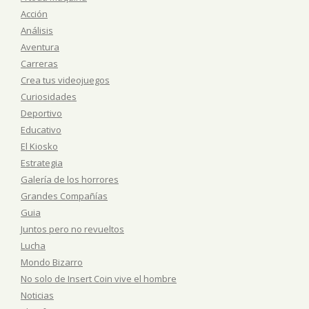
Acción
Análisis
Aventura
Carreras
Crea tus videojuegos
Curiosidades
Deportivo
Educativo
El Kiosko
Estrategia
Galería de los horrores
Grandes Compañías
Guia
Juntos pero no revueltos
Lucha
Mondo Bizarro
No solo de Insert Coin vive el hombre
Noticias