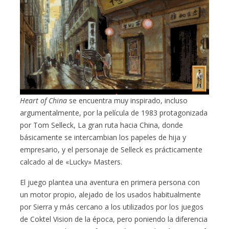
Heart of China
se encuentra muy inspirado, incluso
argumentalmente, por la película de 1983 protagonizada
por Tom Selleck, La gran ruta hacia China, donde
básicamente se intercambian los papeles de hija y
empresario, y el personaje de Selleck es prácticamente
calcado al de «Lucky» Masters.
El juego plantea una aventura en primera persona con
un motor propio, alejado de los usados habitualmente
por Sierra y más cercano a los utilizados por los juegos
de Coktel Vision de la época, pero poniendo la diferencia