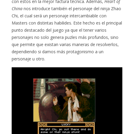
con estos en la mejor factura técnica. Además,
Heart of
China
nos introduce también el personaje del ninja Zhao
Chi, el cual será un personaje intercambiable con
Masters con distintas habilides. Este hecho es el principal
punto destacado del juego ya que el tener varios
personajes no solo genera puzles más profundos, sino
que permite que existan varias maneras de resolverlos,
dependiendo si damos más protagonismo a un
personaje u otro.