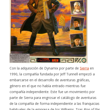
Con la adquisición de Dynamix por parte de
Sierra
en
1990, la compañía fundada por Jeff Tunnell empezó a
embarcarse en el desarrollo de aventuras gráficas,
género en el que no había entrado mientras fue
compañía independiente. Este fue un movimiento por
parte de Sierra para engrosar el catálogo de aventuras
de la compañía de forma independiente a las franquicias
habituales de la empresa de los Williams. Tras
Rise of the