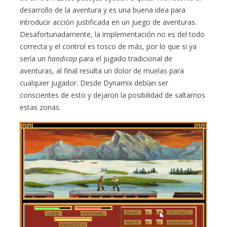
desarrollo de la aventura y es una buena idea para
introducir acción justificada en un juego de aventuras.
Desafortunadamente, la implementación no es del todo
correcta y el control es tosco de más, por lo que si ya
sería un
handicap
para el jugado tradicional de
aventuras, al final resulta un dolor de muelas para
cualquier jugador. Desde Dynamix debían ser
conscientes de esto y dejaron la posibilidad de saltarnos
estas zonas.