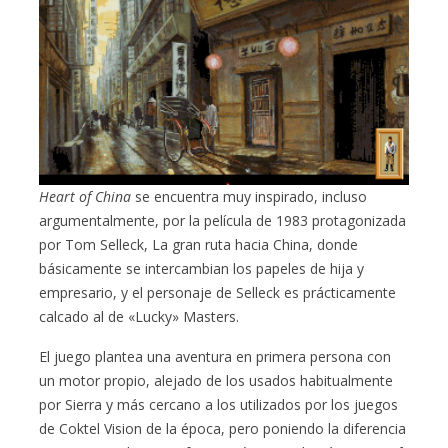
Heart of China
se encuentra muy inspirado, incluso
argumentalmente, por la película de 1983 protagonizada
por Tom Selleck, La gran ruta hacia China, donde
básicamente se intercambian los papeles de hija y
empresario, y el personaje de Selleck es prácticamente
calcado al de «Lucky» Masters.
El juego plantea una aventura en primera persona con
un motor propio, alejado de los usados habitualmente
por Sierra y más cercano a los utilizados por los juegos
de Coktel Vision de la época, pero poniendo la diferencia