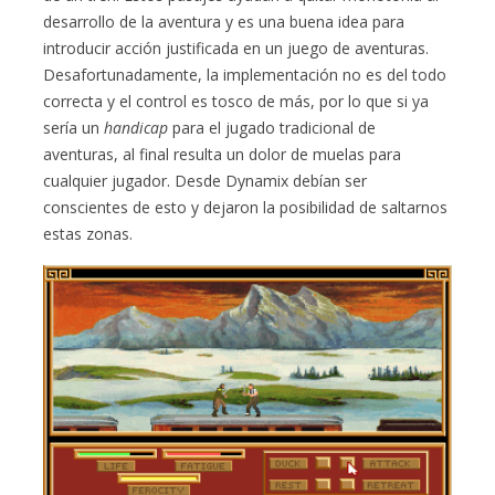
desarrollo de la aventura y es una buena idea para
introducir acción justificada en un juego de aventuras.
Desafortunadamente, la implementación no es del todo
correcta y el control es tosco de más, por lo que si ya
sería un
handicap
para el jugado tradicional de
aventuras, al final resulta un dolor de muelas para
cualquier jugador. Desde Dynamix debían ser
conscientes de esto y dejaron la posibilidad de saltarnos
estas zonas.