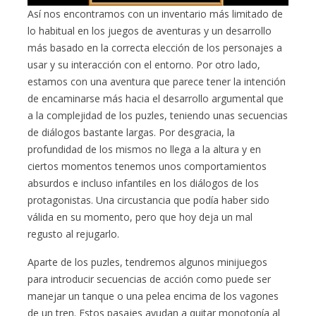
Así nos encontramos con un inventario más limitado de
lo habitual en los juegos de aventuras y un desarrollo
más basado en la correcta elección de los personajes a
usar y su interacción con el entorno. Por otro lado,
estamos con una aventura que parece tener la intención
de encaminarse más hacia el desarrollo argumental que
a la complejidad de los puzles, teniendo unas secuencias
de diálogos bastante largas. Por desgracia, la
profundidad de los mismos no llega a la altura y en
ciertos momentos tenemos unos comportamientos
absurdos e incluso infantiles en los diálogos de los
protagonistas. Una circustancia que podía haber sido
válida en su momento, pero que hoy deja un mal
regusto al rejugarlo.
Aparte de los puzles, tendremos algunos minijuegos
para introducir secuencias de acción como puede ser
manejar un tanque o una pelea encima de los vagones
de un tren. Estos pasajes ayudan a quitar monotonía al