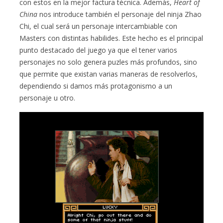
con estos en la mejor factura técnica. Además,
Heart of
China
nos introduce también el personaje del ninja Zhao
Chi, el cual será un personaje intercambiable con
Masters con distintas habilides. Este hecho es el principal
punto destacado del juego ya que el tener varios
personajes no solo genera puzles más profundos, sino
que permite que existan varias maneras de resolverlos,
dependiendo si damos más protagonismo a un
personaje u otro.