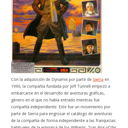
Con la adquisición de Dynamix por parte de
Sierra
en
1990, la compañía fundada por Jeff Tunnell empezó a
embarcarse en el desarrollo de aventuras gráficas,
género en el que no había entrado mientras fue
compañía independiente. Este fue un movimiento por
parte de Sierra para engrosar el catálogo de aventuras
de la compañía de forma independiente a las franquicias
habituales de la empresa de los Williams. Tras
Rise of the