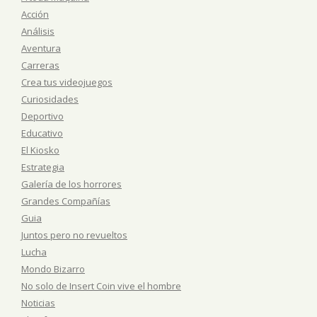
Acción
Análisis
Aventura
Carreras
Crea tus videojuegos
Curiosidades
Deportivo
Educativo
El Kiosko
Estrategia
Galería de los horrores
Grandes Compañías
Guia
Juntos pero no revueltos
Lucha
Mondo Bizarro
No solo de Insert Coin vive el hombre
Noticias