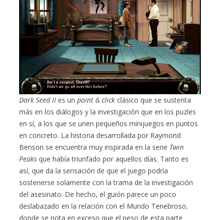
Dark Seed II
es un
point & click
clásico que se sustenta
más en los diálogos y la investigación que en los puzles
en sí, a los que se unen pequeños minijuegos en puntos
en concreto. La historia desarrollada por Raymond
Benson se encuentra muy inspirada en la serie
Twin
Peaks
que había triunfado por aquellos días. Tanto es
así, que da la sensación de que el juego podría
sostenerse solamente con la trama de la investigación
del asesinato. De hecho, el guión parece un poco
deslabazado en la relación con el Mundo Tenebroso,
donde se nota en exceso que el peso de esta parte