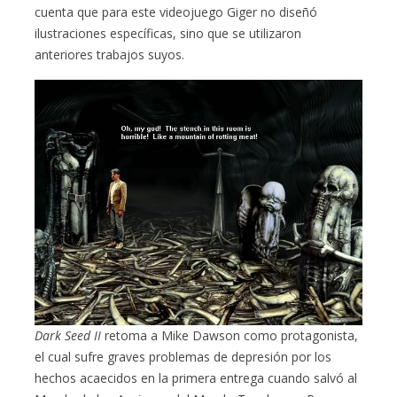
cuenta que para este videojuego Giger no diseñó
ilustraciones específicas, sino que se utilizaron
anteriores trabajos suyos.
Dark Seed II
retoma a Mike Dawson como protagonista,
el cual sufre graves problemas de depresión por los
hechos acaecidos en la primera entrega cuando salvó al