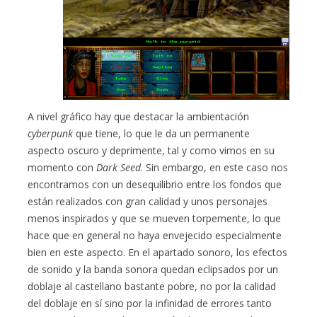
A nivel gráfico hay que destacar la ambientación
cyberpunk
que tiene, lo que le da un permanente
aspecto oscuro y deprimente, tal y como vimos en su
momento con
Dark Seed
. Sin embargo, en este caso nos
encontramos con un desequilibrio entre los fondos que
están realizados con gran calidad y unos personajes
menos inspirados y que se mueven torpemente, lo que
hace que en general no haya envejecido especialmente
bien en este aspecto. En el apartado sonoro, los efectos
de sonido y la banda sonora quedan eclipsados por un
doblaje al castellano bastante pobre, no por la calidad
del doblaje en sí sino por la infinidad de errores tanto