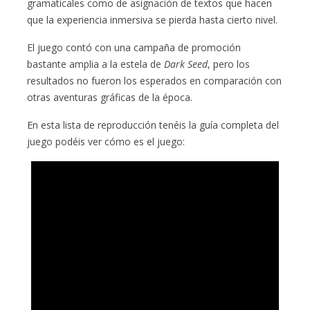
gramaticales como de asignación de textos que hacen
que la experiencia inmersiva se pierda hasta cierto nivel.
El juego contó con una campaña de promoción
bastante amplia a la estela de
Dark Seed
, pero los
resultados no fueron los esperados en comparación con
otras aventuras gráficas de la época.
En esta lista de reproducción tenéis la guía completa del
juego podéis ver cómo es el juego: