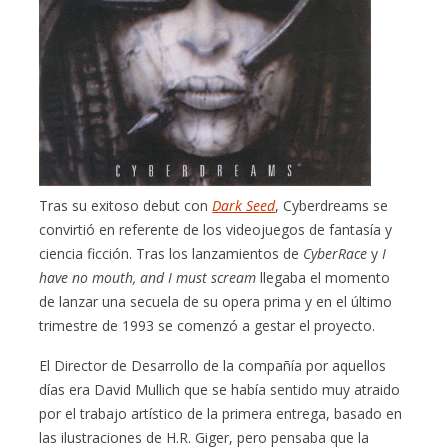
Tras su exitoso debut con
Dark Seed
, Cyberdreams se
convirtió en referente de los videojuegos de fantasía y
ciencia ficción. Tras los lanzamientos de
CyberRace
y
I
have no mouth, and I must scream
llegaba el momento
de lanzar una secuela de su opera prima y en el último
trimestre de 1993 se comenzó a gestar el proyecto.
El Director de Desarrollo de la compañía por aquellos
días era David Mullich que se había sentido muy atraido
por el trabajo artístico de la primera entrega, basado en
las ilustraciones de H.R. Giger, pero pensaba que la