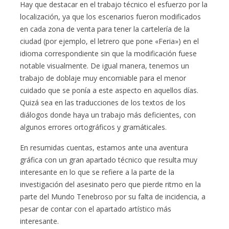
Hay que destacar en el trabajo técnico el esfuerzo por la
localización, ya que los escenarios fueron modificados
en cada zona de venta para tener la cartelería de la
ciudad (por ejemplo, el letrero que pone «Feria») en el
idioma correspondiente sin que la modificación fuese
notable visualmente. De igual manera, tenemos un
trabajo de doblaje muy encomiable para el menor
cuidado que se ponía a este aspecto en aquellos días.
Quizá sea en las traducciones de los textos de los
diálogos donde haya un trabajo más deficientes, con
algunos errores ortográficos y gramáticales.
En resumidas cuentas, estamos ante una aventura
gráfica con un gran apartado técnico que resulta muy
interesante en lo que se refiere a la parte de la
investigación del asesinato pero que pierde ritmo en la
parte del Mundo Tenebroso por su falta de incidencia, a
pesar de contar con el apartado artístico más
interesante.