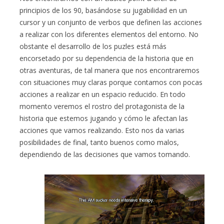
principios de los 90, basándose su jugabilidad en un
cursor y un conjunto de verbos que definen las acciones
a realizar con los diferentes elementos del entorno. No
obstante el desarrollo de los puzles está más
encorsetado por su dependencia de la historia que en
otras aventuras, de tal manera que nos encontraremos
con situaciones muy claras porque contamos con pocas
acciones a realizar en un espacio reducido. En todo
momento veremos el rostro del protagonista de la
historia que estemos jugando y cómo le afectan las
acciones que vamos realizando. Esto nos da varias
posibilidades de final, tanto buenos como malos,
dependiendo de las decisiones que vamos tomando.