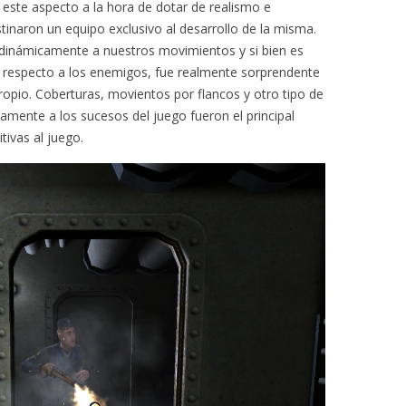
 este aspecto a la hora de dotar de realismo e
stinaron un equipo exclusivo al desarrollo de la misma.
 dinámicamente a nuestros movimientos y si bien es
es respecto a los enemigos, fue realmente sorprendente
pio. Coberturas, movientos por flancos y otro tipo de
amente a los sucesos del juego fueron el principal
tivas al juego.