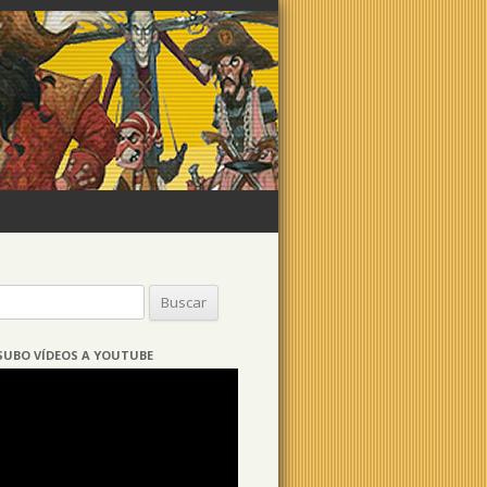
Buscar:
SUBO VÍDEOS A YOUTUBE