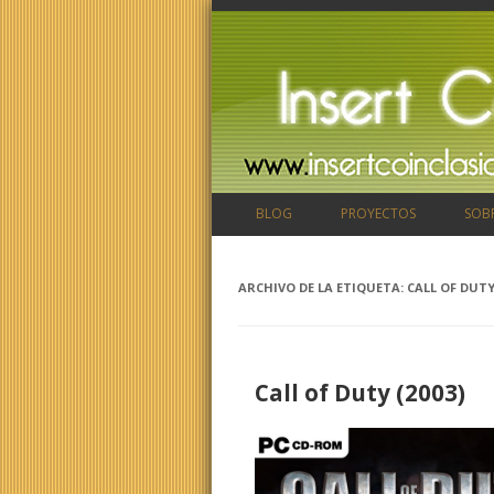
BLOG
PROYECTOS
SOB
ARCHIVO DE LA ETIQUETA:
CALL OF DUT
Call of Duty (2003)