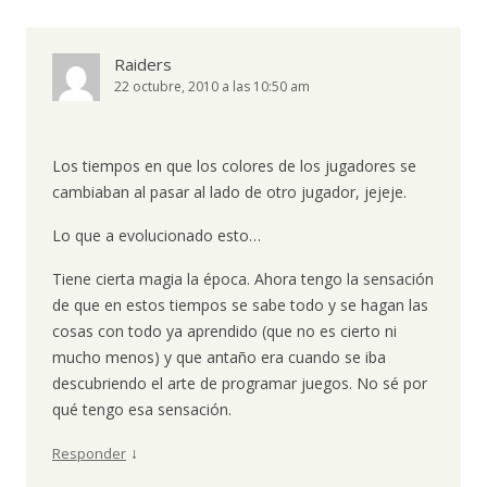
Raiders
22 octubre, 2010 a las 10:50 am
Los tiempos en que los colores de los jugadores se
cambiaban al pasar al lado de otro jugador, jejeje.
Lo que a evolucionado esto…
Tiene cierta magia la época. Ahora tengo la sensación
de que en estos tiempos se sabe todo y se hagan las
cosas con todo ya aprendido (que no es cierto ni
mucho menos) y que antaño era cuando se iba
descubriendo el arte de programar juegos. No sé por
qué tengo esa sensación.
↓
Responder