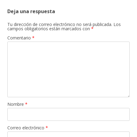
Deja una respuesta
Tu dirección de correo electrónico no será publicada.
Los
campos obligatorios están marcados con
*
Comentario
*
Nombre
*
Correo electrónico
*