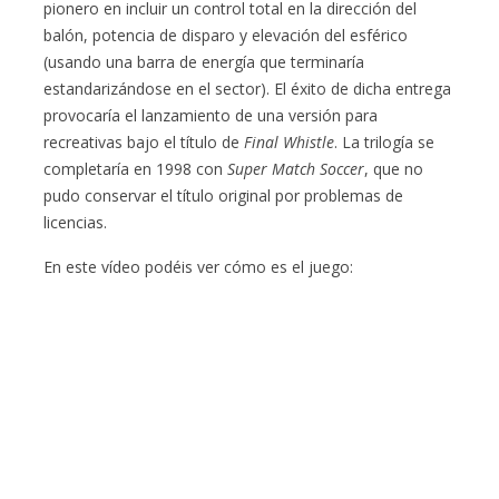
pionero en incluir un control total en la dirección del
balón, potencia de disparo y elevación del esférico
(usando una barra de energía que terminaría
estandarizándose en el sector). El éxito de dicha entrega
provocaría el lanzamiento de una versión para
recreativas bajo el título de
Final Whistle
. La trilogía se
completaría en 1998 con
Super Match Soccer
, que no
pudo conservar el título original por problemas de
licencias.
En este vídeo podéis ver cómo es el juego: