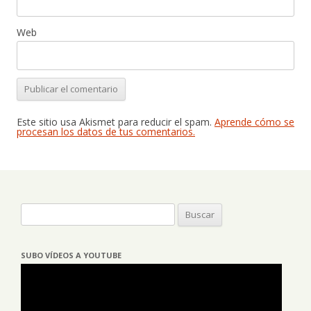
Web
Este sitio usa Akismet para reducir el spam.
Aprende cómo se
procesan los datos de tus comentarios.
Buscar:
SUBO VÍDEOS A YOUTUBE