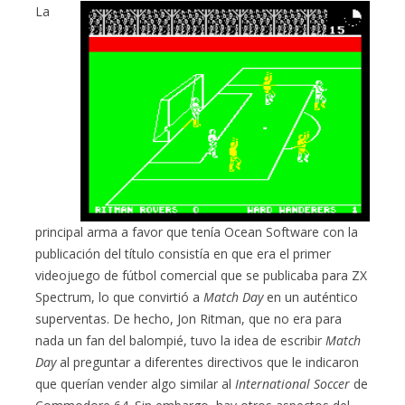
La
principal arma a favor que tenía Ocean Software con la
publicación del título consistía en que era el primer
videojuego de fútbol comercial que se publicaba para ZX
Spectrum, lo que convirtió a
Match Day
en un auténtico
superventas. De hecho, Jon Ritman, que no era para
nada un fan del balompié, tuvo la idea de escribir
Match
Day
al preguntar a diferentes directivos que le indicaron
que querían vender algo similar al
International Soccer
de