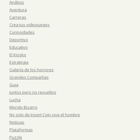
Análisis
Aventura
Carreras
Crea tus videojuegos
Curiosidades
Deportivo
Educativo
El Kiosko
Estrategia
Galería de los horrores
Grandes Compañías
Guia
Juntos pero no revueltos
Lucha
Mondo Bizarro
No solo de Insert Coin vive el hombre
Noticias
Plataformas
Puzzle