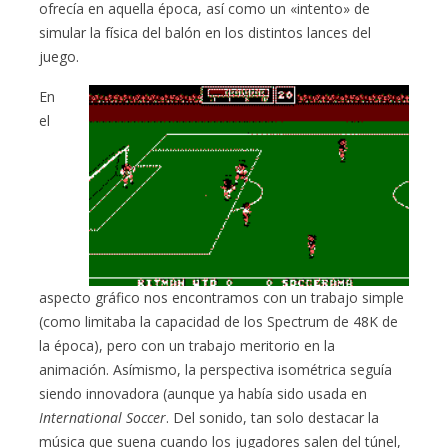
ofrecía en aquella época, así como un «intento» de
simular la física del balón en los distintos lances del
juego.
En
el
aspecto gráfico nos encontramos con un trabajo simple
(como limitaba la capacidad de los Spectrum de 48K de
la época), pero con un trabajo meritorio en la
animación. Asímismo, la perspectiva isométrica seguía
siendo innovadora (aunque ya había sido usada en
International Soccer
. Del sonido, tan solo destacar la
música que suena cuando los jugadores salen del túnel,