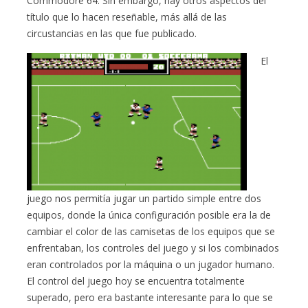
Commodore 64. Sin embargo, hay otros aspectos del
título que lo hacen reseñable, más allá de las
circustancias en las que fue publicado.
El
juego nos permitía jugar un partido simple entre dos
equipos, donde la única configuración posible era la de
cambiar el color de las camisetas de los equipos que se
enfrentaban, los controles del juego y si los combinados
eran controlados por la máquina o un jugador humano.
El control del juego hoy se encuentra totalmente
superado, pero era bastante interesante para lo que se