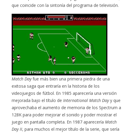
que coincide con la sintonía del programa de televisión.
Match Day
fue más bien una primera piedra de una
exitosa saga que entraría en la historia de los
videojuegos de fútbol. En 1985 aparecería una versión
mejorada bajo el título de
International Match Day
y que
aprovechaba el aumento de memoria de los Spectrum a
128K para poder mejorar el sonido y poder mostrar el
juego en pantalla completa. En 1987 aparecería
Match
Day II
, para muchos el mejor título de la serie, que sería