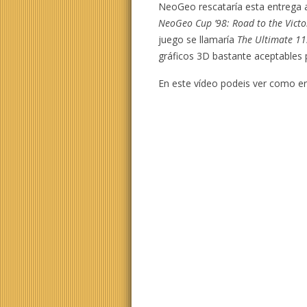
NeoGeo rescataría esta entrega 
NeoGeo Cup ’98: Road to the Victo
juego se llamaría
The Ultimate 11
gráficos 3D bastante aceptables 
En este vídeo podeis ver como er