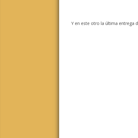
Y en este otro la última entrega d