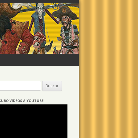
Buscar:
SUBO VÍDEOS A YOUTUBE