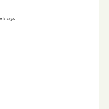
e la saga: