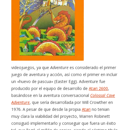
videojuegos, ya que
Adventure
es considerado el primer
juego de aventura y acción, así como el primer en incluir
un «huevo de pascua» (Easter Egg). Adventure fue
producido por el equipo de desarrollo de
Atari 2600
,
basándose en la aventura conversacional
Colossal Cave
Adventure
, que sería desarrollada por Will Crowther en
1976. A pesar de que desde la propia
Atari
no tenian
muy clara la viabilidad del proyecto, Warren Robinett
consiguió implementarlo y conseguir que fuera un éxito