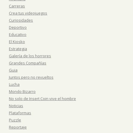
Carreras
Crea tus videojuegos
Curiosidades
Deportivo
Educativo
El Kiosko
Estrategia
Galería de los horrores
Grandes Compañías
Guia
Juntos pero no revueltos
Lucha
Mondo Bizarro
No solo de Insert Coin vive el hombre
Noticias
Plataformas
Puzzle
Reportaje