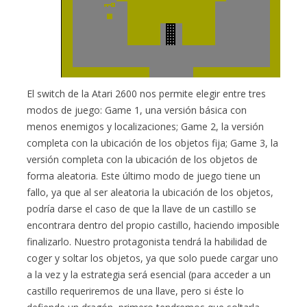
El switch de la Atari 2600 nos permite elegir entre tres
modos de juego: Game 1, una versión básica con
menos enemigos y localizaciones; Game 2, la versión
completa con la ubicación de los objetos fija; Game 3, la
versión completa con la ubicación de los objetos de
forma aleatoria. Este último modo de juego tiene un
fallo, ya que al ser aleatoria la ubicación de los objetos,
podría darse el caso de que la llave de un castillo se
encontrara dentro del propio castillo, haciendo imposible
finalizarlo. Nuestro protagonista tendrá la habilidad de
coger y soltar los objetos, ya que solo puede cargar uno
a la vez y la estrategia será esencial (para acceder a un
castillo requeriremos de una llave, pero si éste lo