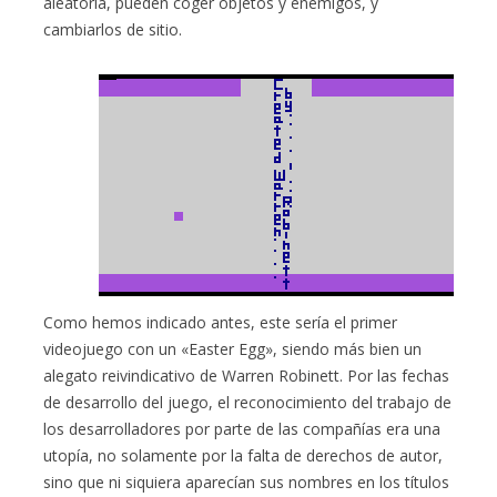
aleatoria, pueden coger objetos y enemigos, y
cambiarlos de sitio.
Como hemos indicado antes, este sería el primer
videojuego con un «Easter Egg», siendo más bien un
alegato reivindicativo de Warren Robinett. Por las fechas
de desarrollo del juego, el reconocimiento del trabajo de
los desarrolladores por parte de las compañías era una
utopía, no solamente por la falta de derechos de autor,
sino que ni siquiera aparecían sus nombres en los títulos