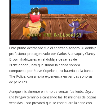
Otro punto destacado fue el apartado sonoro. Al doblaje
profesional protagonizado por Carlos Alarzaqui y Clancy
Brown (habituales en el doblaje de series de
Nickelodeon), hay que sumar la banda sonora
compuesta por Steve Copeland, ex-batería de la banda
The Police, con amplia experiencia en bandas sonoras
de películas.
Aunque inicialmente el ritmo de ventas fue lento,
Spyro
the Dragon
terminó alcanzando las 10 millones de copias
vendidas. Esto provocó que se continuara la serie con