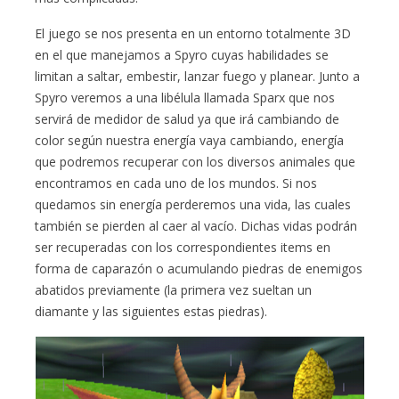
El juego se nos presenta en un entorno totalmente 3D
en el que manejamos a Spyro cuyas habilidades se
limitan a saltar, embestir, lanzar fuego y planear. Junto a
Spyro veremos a una libélula llamada Sparx que nos
servirá de medidor de salud ya que irá cambiando de
color según nuestra energía vaya cambiando, energía
que podremos recuperar con los diversos animales que
encontramos en cada uno de los mundos. Si nos
quedamos sin energía perderemos una vida, las cuales
también se pierden al caer al vacío. Dichas vidas podrán
ser recuperadas con los correspondientes items en
forma de caparazón o acumulando piedras de enemigos
abatidos previamente (la primera vez sueltan un
diamante y las siguientes estas piedras).