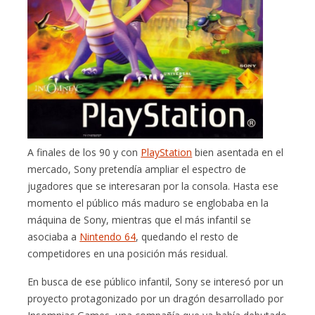
A finales de los 90 y con
PlayStation
bien asentada en el
mercado, Sony pretendía ampliar el espectro de
jugadores que se interesaran por la consola. Hasta ese
momento el público más maduro se englobaba en la
máquina de Sony, mientras que el más infantil se
asociaba a
Nintendo 64
, quedando el resto de
competidores en una posición más residual.
En busca de ese público infantil, Sony se interesó por un
proyecto protagonizado por un dragón desarrollado por