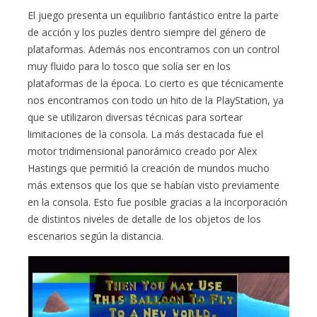
El juego presenta un equilibrio fantástico entre la parte
de acción y los puzles dentro siempre del género de
plataformas. Además nos encontramos con un control
muy fluido para lo tosco que solía ser en los
plataformas de la época. Lo cierto es que técnicamente
nos encontramos con todo un hito de la PlayStation, ya
que se utilizaron diversas técnicas para sortear
limitaciones de la consola. La más destacada fue el
motor tridimensional panorámico creado por Alex
Hastings que permitió la creación de mundos mucho
más extensos que los que se habían visto previamente
en la consola. Esto fue posible gracias a la incorporación
de distintos niveles de detalle de los objetos de los
escenarios según la distancia.