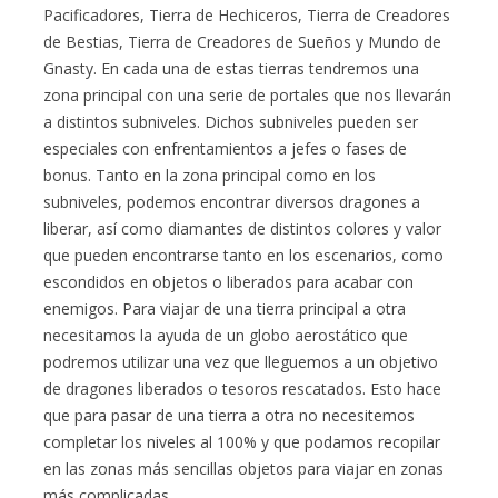
Pacificadores, Tierra de Hechiceros, Tierra de Creadores
de Bestias, Tierra de Creadores de Sueños y Mundo de
Gnasty. En cada una de estas tierras tendremos una
zona principal con una serie de portales que nos llevarán
a distintos subniveles. Dichos subniveles pueden ser
especiales con enfrentamientos a jefes o fases de
bonus. Tanto en la zona principal como en los
subniveles, podemos encontrar diversos dragones a
liberar, así como diamantes de distintos colores y valor
que pueden encontrarse tanto en los escenarios, como
escondidos en objetos o liberados para acabar con
enemigos. Para viajar de una tierra principal a otra
necesitamos la ayuda de un globo aerostático que
podremos utilizar una vez que lleguemos a un objetivo
de dragones liberados o tesoros rescatados. Esto hace
que para pasar de una tierra a otra no necesitemos
completar los niveles al 100% y que podamos recopilar
en las zonas más sencillas objetos para viajar en zonas
más complicadas.