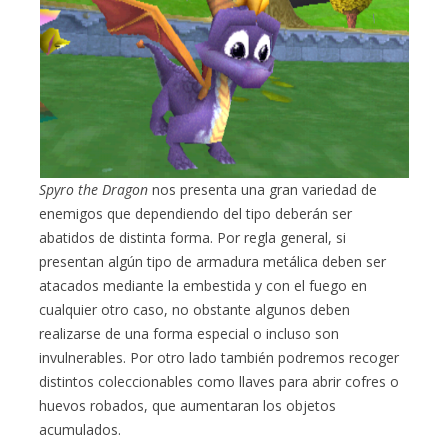
Spyro the Dragon
nos presenta una gran variedad de
enemigos que dependiendo del tipo deberán ser
abatidos de distinta forma. Por regla general, si
presentan algún tipo de armadura metálica deben ser
atacados mediante la embestida y con el fuego en
cualquier otro caso, no obstante algunos deben
realizarse de una forma especial o incluso son
invulnerables. Por otro lado también podremos recoger
distintos coleccionables como llaves para abrir cofres o
huevos robados, que aumentaran los objetos
acumulados.