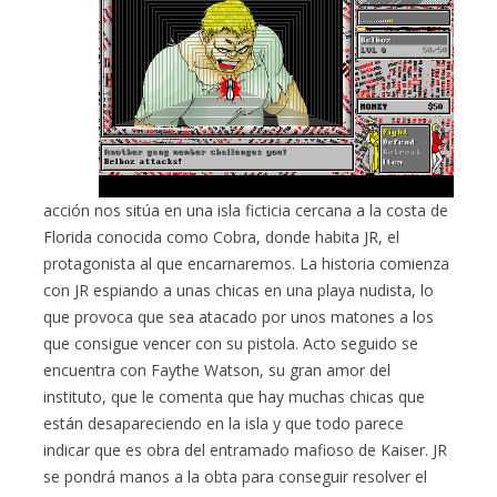
acción nos sitúa en una isla ficticia cercana a la costa de
Florida conocida como Cobra, donde habita JR, el
protagonista al que encarnaremos. La historia comienza
con JR espiando a unas chicas en una playa nudista, lo
que provoca que sea atacado por unos matones a los
que consigue vencer con su pistola. Acto seguido se
encuentra con Faythe Watson, su gran amor del
instituto, que le comenta que hay muchas chicas que
están desapareciendo en la isla y que todo parece
indicar que es obra del entramado mafioso de Kaiser. JR
se pondrá manos a la obta para conseguir resolver el