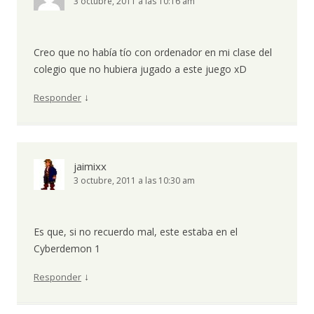
3 octubre, 2011 a las 10:16 am
Creo que no había tío con ordenador en mi clase del
colegio que no hubiera jugado a este juego xD
↓
Responder
jaimixx
3 octubre, 2011 a las 10:30 am
Es que, si no recuerdo mal, este estaba en el
Cyberdemon 1
↓
Responder