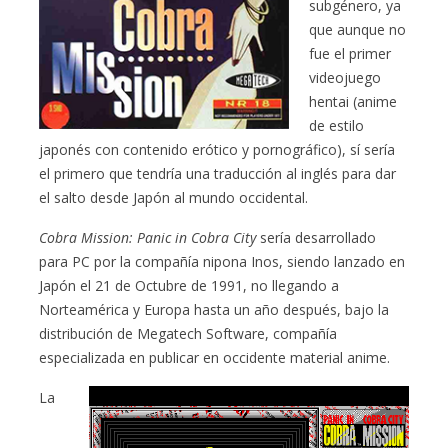
subgénero, ya
que aunque no
fue el primer
videojuego
hentai (anime
de estilo
japonés con contenido erótico y pornográfico), sí sería
el primero que tendría una traducción al inglés para dar
el salto desde Japón al mundo occidental.
Cobra Mission: Panic in Cobra City
sería desarrollado
para PC por la compañía nipona Inos, siendo lanzado en
Japón el 21 de Octubre de 1991, no llegando a
Norteamérica y Europa hasta un año después, bajo la
distribución de Megatech Software, compañía
especializada en publicar en occidente material anime.
La