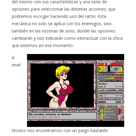
del mismo con sus características y una serie de
opciones para seleccionar las distintas acciones, que
podremos escoger haciendo uso del ratón. Esta
mecánica no solo se aplica con los enemigos, sino
también en las escenas de sexo, donde las opciones
cambiarán y nos indicarán como interactuar con la chica
que estemos en ese momento.
A
nivel
técnico nos encontramos con un juego bastante