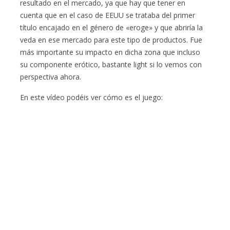
resultado en el mercado, ya que hay que tener en
cuenta que en el caso de EEUU se trataba del primer
título encajado en el género de «eroge» y que abriría la
veda en ese mercado para este tipo de productos. Fue
más importante su impacto en dicha zona que incluso
su componente erótico, bastante light si lo vemos con
perspectiva ahora.
En este vídeo podéis ver cómo es el juego: