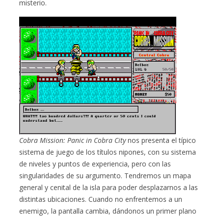
misterio.
Cobra Mission: Panic in Cobra City
nos presenta el típico
sistema de juego de los títulos nipones, con su sistema
de niveles y puntos de experiencia, pero con las
singularidades de su argumento. Tendremos un mapa
general y cenital de la isla para poder desplazarnos a las
distintas ubicaciones. Cuando no enfrentemos a un
enemigo, la pantalla cambia, dándonos un primer plano