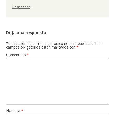
↓
Responder
Deja una respuesta
Tu dirección de correo electrónico no será publicada.
Los
campos obligatorios están marcados con
*
Comentario
*
Nombre
*