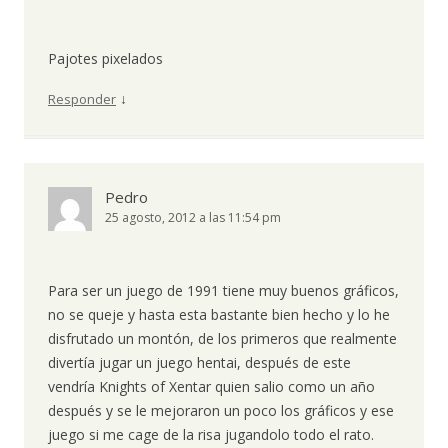
Pajotes pixelados
↓
Responder
Pedro
25 agosto, 2012 a las 11:54 pm
Para ser un juego de 1991 tiene muy buenos gráficos,
no se queje y hasta esta bastante bien hecho y lo he
disfrutado un montón, de los primeros que realmente
divertía jugar un juego hentai, después de este
vendría Knights of Xentar quien salio como un año
después y se le mejoraron un poco los gráficos y ese
juego si me cage de la risa jugandolo todo el rato.