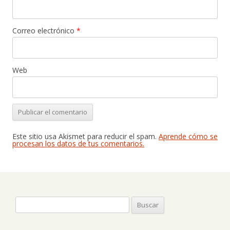
Correo electrónico
*
Web
Este sitio usa Akismet para reducir el spam.
Aprende cómo se
procesan los datos de tus comentarios.
Buscar: