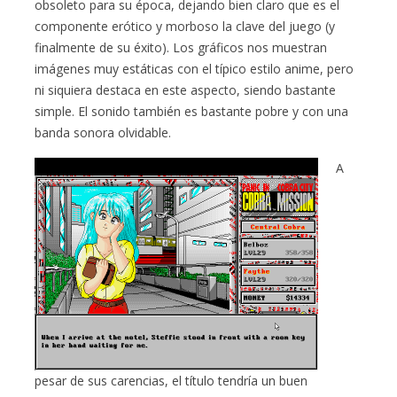
obsoleto para su época, dejando bien claro que es el
componente erótico y morboso la clave del juego (y
finalmente de su éxito). Los gráficos nos muestran
imágenes muy estáticas con el típico estilo anime, pero
ni siquiera destaca en este aspecto, siendo bastante
simple. El sonido también es bastante pobre y con una
banda sonora olvidable.
A
pesar de sus carencias, el título tendría un buen