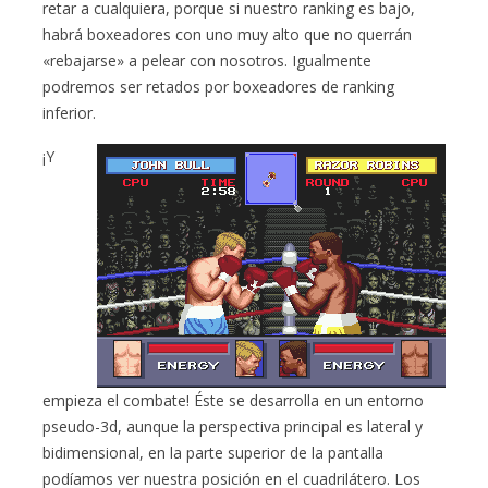
retar a cualquiera, porque si nuestro ranking es bajo,
habrá boxeadores con uno muy alto que no querrán
«rebajarse» a pelear con nosotros. Igualmente
podremos ser retados por boxeadores de ranking
inferior.
¡Y
empieza el combate! Éste se desarrolla en un entorno
pseudo-3d, aunque la perspectiva principal es lateral y
bidimensional, en la parte superior de la pantalla
podíamos ver nuestra posición en el cuadrilátero. Los