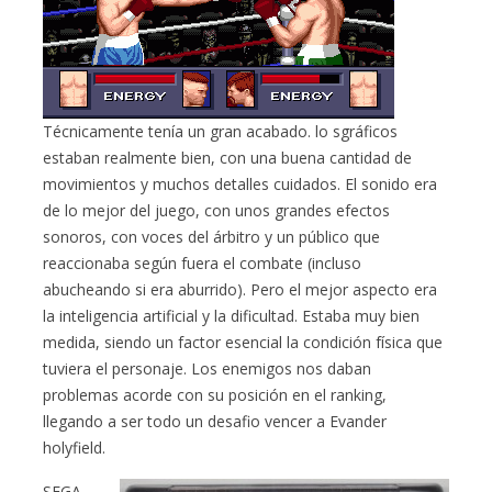
Técnicamente tenía un gran acabado. lo sgráficos
estaban realmente bien, con una buena cantidad de
movimientos y muchos detalles cuidados. El sonido era
de lo mejor del juego, con unos grandes efectos
sonoros, con voces del árbitro y un público que
reaccionaba según fuera el combate (incluso
abucheando si era aburrido). Pero el mejor aspecto era
la inteligencia artificial y la dificultad. Estaba muy bien
medida, siendo un factor esencial la condición física que
tuviera el personaje. Los enemigos nos daban
problemas acorde con su posición en el ranking,
llegando a ser todo un desafio vencer a Evander
holyfield.
SEGA