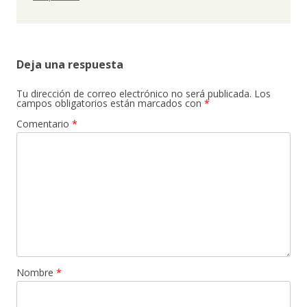
Deja una respuesta
Tu dirección de correo electrónico no será publicada.
Los
campos obligatorios están marcados con
*
Comentario
*
Nombre
*