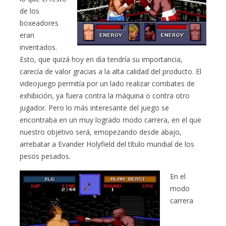
de los
boxeadores
eran
inventados.
Esto, que quizá hoy en día tendría su importancia,
carecía de valor gracias a la alta calidad del producto. El
videojuego permitía por un lado realizar combates de
exhibición, ya fuera contra la máquina o contra otro
jugador. Pero lo más interesante del juego se
encontraba en un muy logrado modo carrera, en el que
nuestro objetivo será, emopezando desde abajo,
arrebatar a Evander Holyfield del título mundial de los
pesos pesados.
En el
modo
carrera