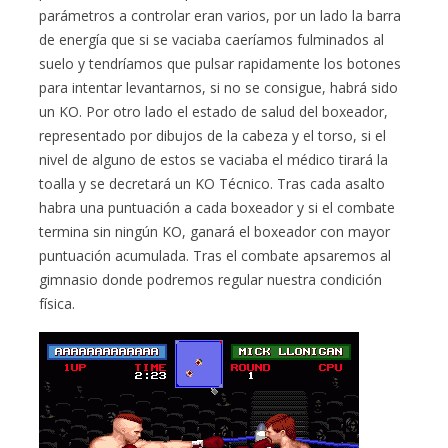
parámetros a controlar eran varios, por un lado la barra
de energía que si se vaciaba caeríamos fulminados al
suelo y tendríamos que pulsar rapidamente los botones
para intentar levantarnos, si no se consigue, habrá sido
un KO. Por otro lado el estado de salud del boxeador,
representado por dibujos de la cabeza y el torso, si el
nivel de alguno de estos se vaciaba el médico tirará la
toalla y se decretará un KO Técnico. Tras cada asalto
habra una puntuación a cada boxeador y si el combate
termina sin ningún KO, ganará el boxeador con mayor
puntuación acumulada. Tras el combate apsaremos al
gimnasio donde podremos regular nuestra condición
física.