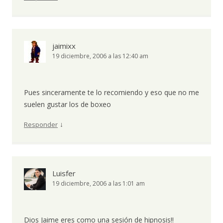
jaimixx
19 diciembre, 2006 a las 12:40 am
Pues sinceramente te lo recomiendo y eso que no me
suelen gustar los de boxeo
↓
Responder
Luisfer
19 diciembre, 2006 a las 1:01 am
Dios Jaime eres como una sesión de hipnosis!!