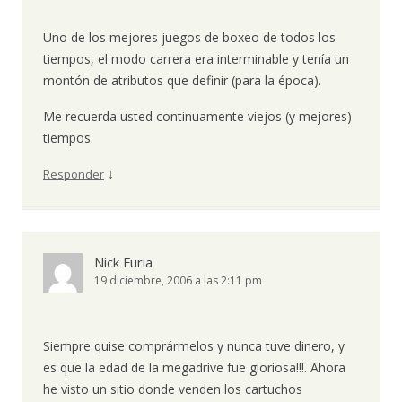
Uno de los mejores juegos de boxeo de todos los
tiempos, el modo carrera era interminable y tenía un
montón de atributos que definir (para la época).
Me recuerda usted continuamente viejos (y mejores)
tiempos.
↓
Responder
Nick Furia
19 diciembre, 2006 a las 2:11 pm
Siempre quise comprármelos y nunca tuve dinero, y
es que la edad de la megadrive fue gloriosa!!!. Ahora
he visto un sitio donde venden los cartuchos