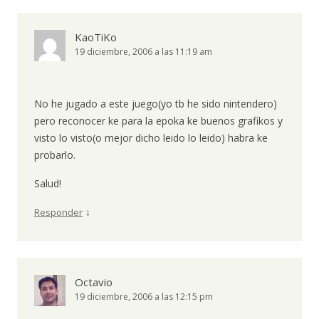
KaoTiKo
19 diciembre, 2006 a las 11:19 am
No he jugado a este juego(yo tb he sido nintendero)
pero reconocer ke para la epoka ke buenos grafikos y
visto lo visto(o mejor dicho leido lo leido) habra ke
probarlo.
Salud!
↓
Responder
Octavio
19 diciembre, 2006 a las 12:15 pm