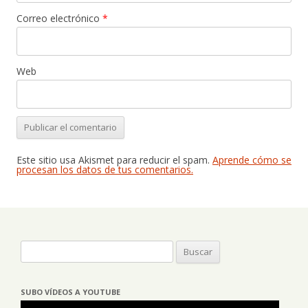
Correo electrónico
*
Web
Este sitio usa Akismet para reducir el spam.
Aprende cómo se
procesan los datos de tus comentarios.
Buscar:
SUBO VÍDEOS A YOUTUBE