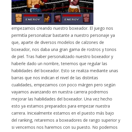
empezamos creando nuestro boxeador. El juego nos
permitía personalizar bastante a nuestro personaje ya
que, aparte de diversos modelos de calzones de
boxeador, nos daba una gran gama de rostros y tonos
de piel. Tras haber personalizado nuestro boxeador y
haberle dado un nombre, tenemos que regular las
habilidades del boxeador. Esto se realiza mediante unas
barras que nos indican el nivel de las distintas
cualidades, empezamos con poco márgen pero según
vayamos avanzando en nuestra carrera podremos
mejorar las habilidades del boxeador. Una vez hecho
esto ya estamos preparados para empezar nuestra
carrera. Inicxialmente estamos en el puesto más bajo
del ranking, retaremos a boxeadores de rango superior y
si vencemos nos haremos con su puesto. No podemos