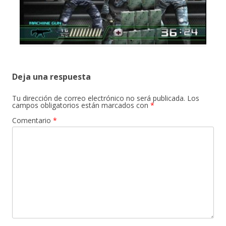
Deja una respuesta
Tu dirección de correo electrónico no será publicada.
Los
campos obligatorios están marcados con
*
Comentario
*