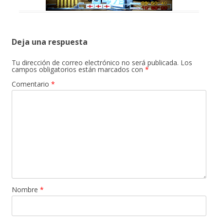
Deja una respuesta
Tu dirección de correo electrónico no será publicada.
Los
campos obligatorios están marcados con
*
Comentario
*
Nombre
*