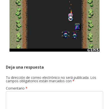
Deja una respuesta
Tu dirección de correo electrónico no será publicada.
Los
campos obligatorios están marcados con
*
Comentario
*