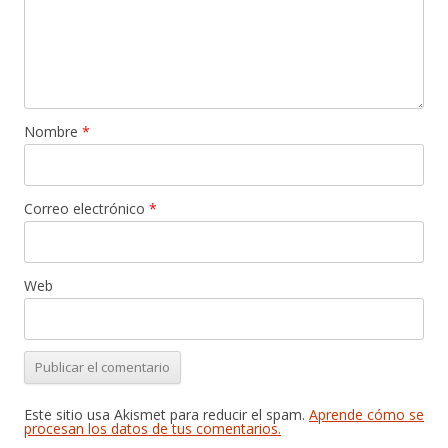
Nombre
*
Correo electrónico
*
Web
Este sitio usa Akismet para reducir el spam.
Aprende cómo se
procesan los datos de tus comentarios.