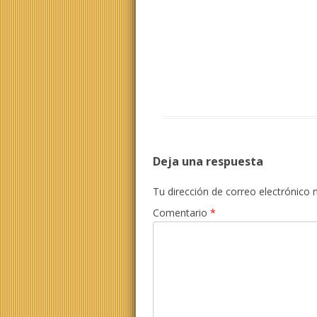
Deja una respuesta
Tu dirección de correo electrónico 
Comentario
*