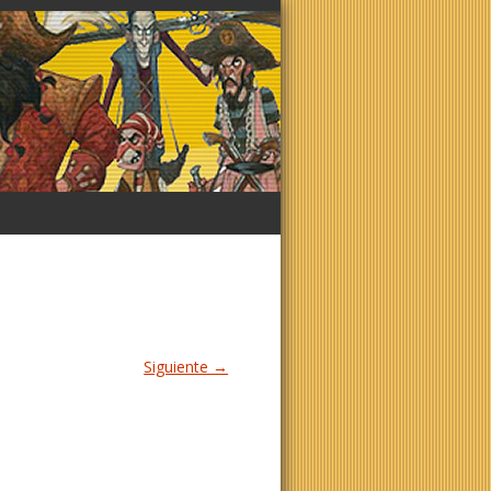
Siguiente →