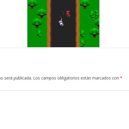
no será publicada.
Los campos obligatorios están marcados con
*