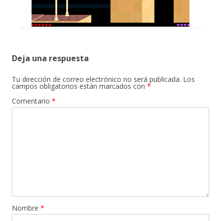
Deja una respuesta
Tu dirección de correo electrónico no será publicada.
Los
campos obligatorios están marcados con
*
Comentario
*
Nombre
*