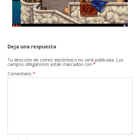
Deja una respuesta
Tu dirección de correo electrónico no será publicada.
Los
campos obligatorios están marcados con
*
Comentario
*