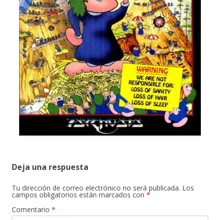
Deja una respuesta
Tu dirección de correo electrónico no será publicada.
Los
campos obligatorios están marcados con
*
Comentario
*