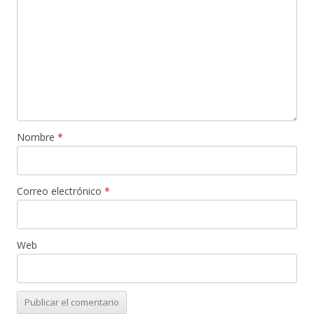
Nombre
*
Correo electrónico
*
Web