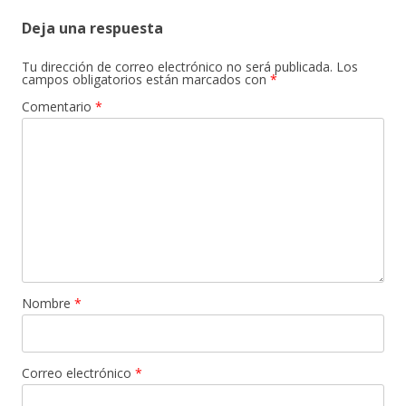
Deja una respuesta
Tu dirección de correo electrónico no será publicada.
Los
campos obligatorios están marcados con
*
Comentario
*
Nombre
*
Correo electrónico
*