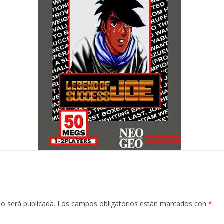
no será publicada.
Los campos obligatorios están marcados con
*