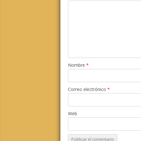
Nombre
*
Correo electrónico
*
Web