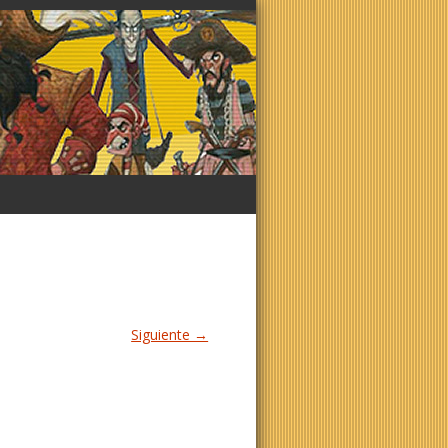
Siguiente →