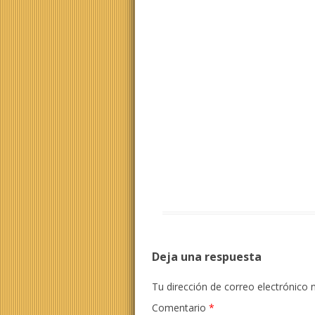
Deja una respuesta
Tu dirección de correo electrónico 
Comentario
*