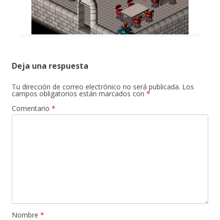
Deja una respuesta
Tu dirección de correo electrónico no será publicada.
Los
campos obligatorios están marcados con
*
Comentario
*
Nombre
*