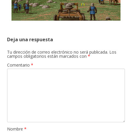
Deja una respuesta
Tu dirección de correo electrónico no será publicada.
Los
campos obligatorios están marcados con
*
Comentario
*
Nombre
*