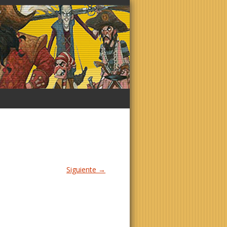
Siguiente →