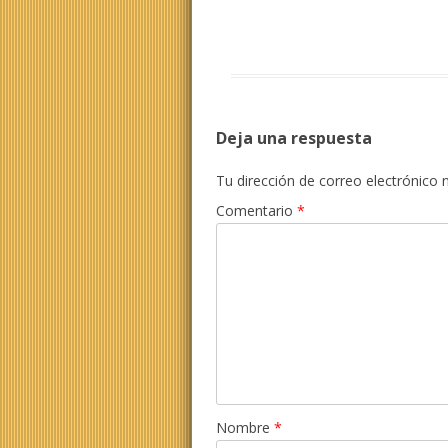
Deja una respuesta
Tu dirección de correo electrónico 
Comentario
*
Nombre
*