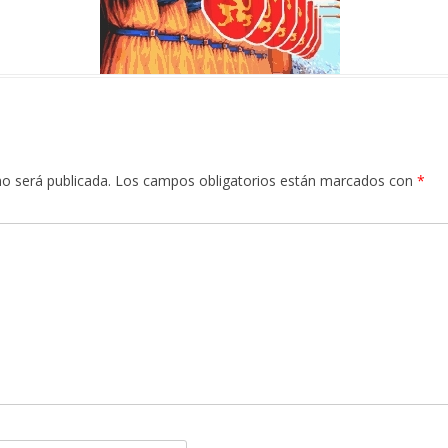
no será publicada.
Los campos obligatorios están marcados con
*