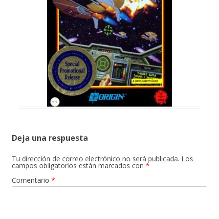
Deja una respuesta
Tu dirección de correo electrónico no será publicada.
Los
campos obligatorios están marcados con
*
Comentario
*