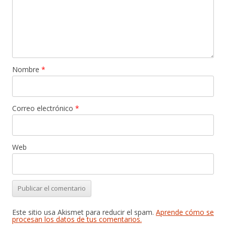
Nombre
*
Correo electrónico
*
Web
Este sitio usa Akismet para reducir el spam.
Aprende cómo se
procesan los datos de tus comentarios.