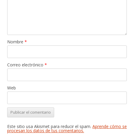
Nombre
*
Correo electrónico
*
Web
Este sitio usa Akismet para reducir el spam.
Aprende cómo se
procesan los datos de tus comentarios.