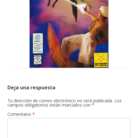
Deja una respuesta
Tu dirección de correo electrónico no será publicada.
Los
campos obligatorios están marcados con
*
Comentario
*