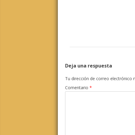
Deja una respuesta
Tu dirección de correo electrónico 
Comentario
*