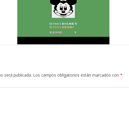
no será publicada.
Los campos obligatorios están marcados con
*