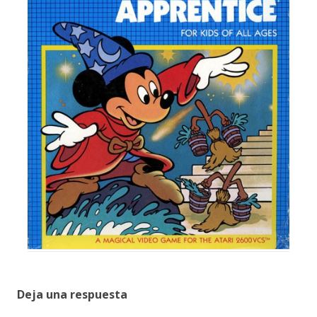
Deja una respuesta