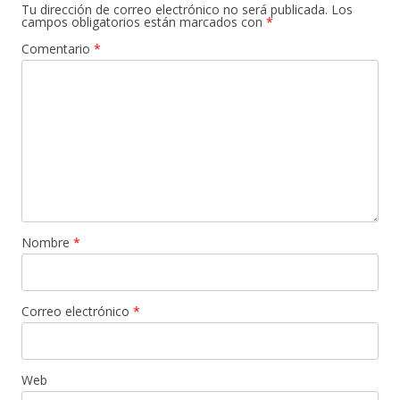
Tu dirección de correo electrónico no será publicada.
Los
campos obligatorios están marcados con
*
Comentario
*
Nombre
*
Correo electrónico
*
Web