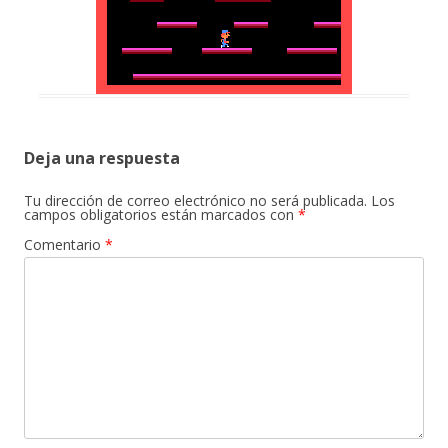
Deja una respuesta
Tu dirección de correo electrónico no será publicada.
Los
campos obligatorios están marcados con
*
Comentario
*