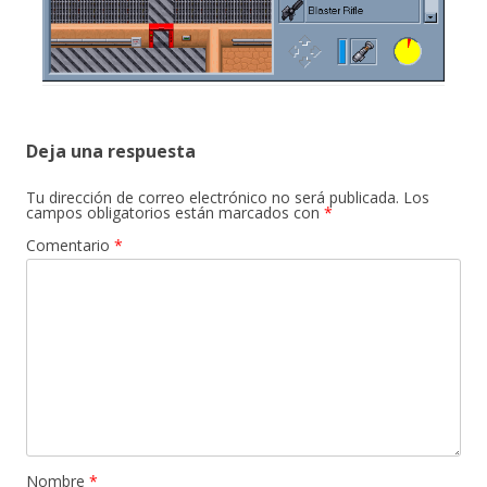
Deja una respuesta
Tu dirección de correo electrónico no será publicada.
Los
campos obligatorios están marcados con
*
Comentario
*
Nombre
*