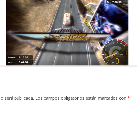
no será publicada.
Los campos obligatorios están marcados con
*