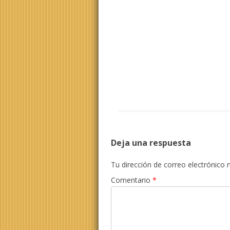
Deja una respuesta
Tu dirección de correo electrónico 
Comentario
*