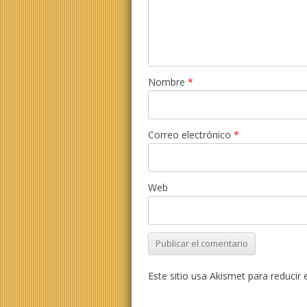
Nombre
*
Correo electrónico
*
Web
Este sitio usa Akismet para reducir