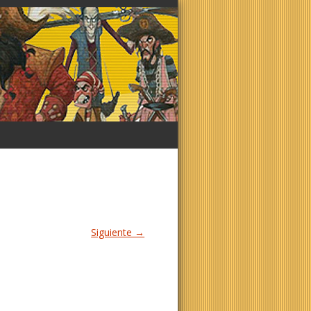
Siguiente →