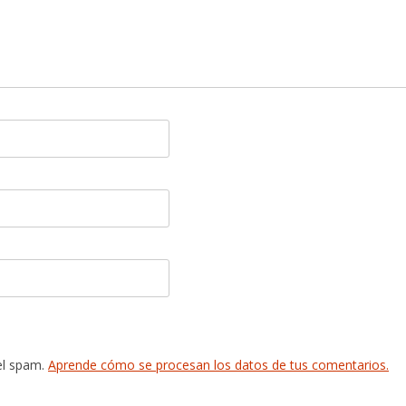
 el spam.
Aprende cómo se procesan los datos de tus comentarios.