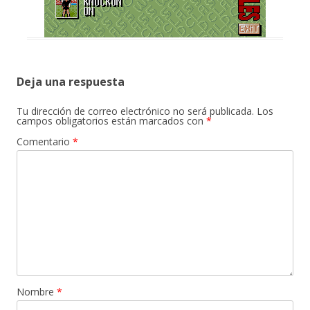
Deja una respuesta
Tu dirección de correo electrónico no será publicada.
Los
campos obligatorios están marcados con
*
Comentario
*
Nombre
*